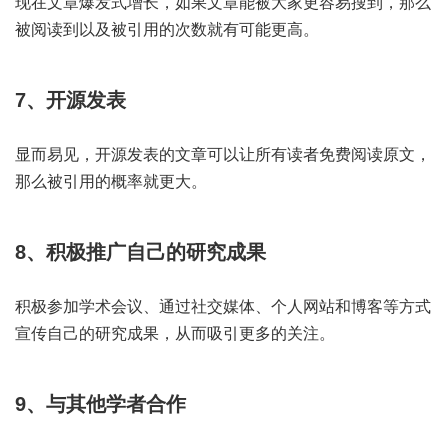
现在文章爆发式增长，如果文章能被大家更容易搜到，那么
被阅读到以及被引用的次数就有可能更高。
7、开源发表
显而易见，开源发表的文章可以让所有读者免费阅读原文，
那么被引用的概率就更大。
8、积极推广自己的研究成果
积极参加学术会议、通过社交媒体、个人网站和博客等方式
宣传自己的研究成果，从而吸引更多的关注。
9、与其他学者合作