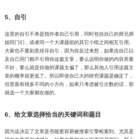
5、自引
这里的自引不单是指作者自己引用，同时包括自己的师兄师
姐同门们，或者同一个大课题组的其它小组之间相互引用。
大家也不要刻意排斥自引，因为你反过来想，如果连自己以
及自己同门都不引用你这篇文章，要么说明你做的内容质量
不好，要么就是你做的课题太偏了，那么其他人引用这篇文
章的概率就更低了。所以即使自己大的研究课题是确定了，
但里面有很多不同的小方向，如果只考虑被引次数的话，那
就选一个大家都在做的。
6、给文章选择恰当的关键词和题目
因为这决定了文章是否能更容易被搜索引擎检索到。尤其是