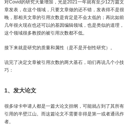
对Covid的研究大量增加，光是2021一年就有至少12万篇文
章发表，在这个领域，只要文章做的还不错，发表得不是很
晚，那相关文章的引用次数是肯定是不会太低的；再比如前
几年很火现在也还可以的基因编辑领域，也是类似的道理，
这个领域很多教授的被引用次数都不低。
接下来就是研究的质量和属性（是不是开创性研究）。
说完了决定文章被引用次数的两大基石，咱们再说几个小技
巧：
1、发大论文
很多绿卡申请人都是一篇大论文担纲，可能就占到了其所有
引用的半壁江山。而这篇论文不需要非得是第一或者通讯作
者。