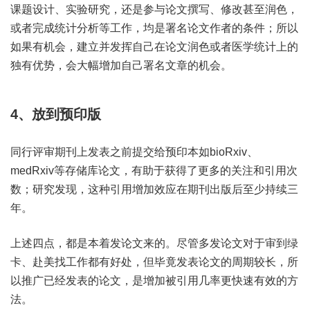
课题设计、实验研究，还是参与论文撰写、修改甚至润色，
或者完成统计分析等工作，均是署名论文作者的条件；所以
如果有机会，建立并发挥自己在论文润色或者医学统计上的
独有优势，会大幅增加自己署名文章的机会。
4、放到预印版
同行评审期刊上发表之前提交给预印本如bioRxiv、
medRxiv等存储库论文，有助于获得了更多的关注和引用次
数；研究发现，这种引用增加效应在期刊出版后至少持续三
年。
上述四点，都是本着发论文来的。尽管多发论文对于审到绿
卡、赴美找工作都有好处，但毕竟发表论文的周期较长，所
以推广已经发表的论文，是增加被引用几率更快速有效的方
法。