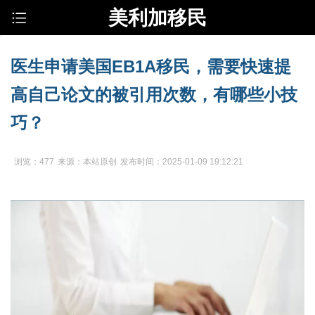
美利加移民
医生申请美国EB1A移民，需要快速提
高自己论文的被引用次数，有哪些小技
巧？
浏览：477
来源：本站原创
发布时间：2025-01-09 19:12:21