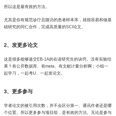
所以这是最有效的方法。
尤其是你有规范诊疗且随访的患者样本库，就很容易和做基
础研究的同仁合作，完成高质量的SCI论文。
2、发更多论文
这是很多能够递交EB-1A的在读研究生的诀窍。没有实验结
果？有公开数据库、有meta、有文献计量分析啊；小组一
起学习，一起考U、一起发论文。
3、更多参与
学者论文的被引用次数，并不会区分第一、通讯作者还是哪
个位置。所以更多参与项目组，是有效的方法。无论是参与