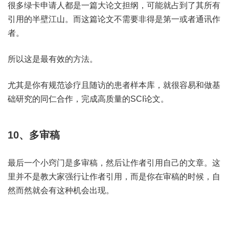
很多绿卡申请人都是一篇大论文担纲，可能就占到了其所有
引用的半壁江山。而这篇论文不需要非得是第一或者通讯作
者。
所以这是最有效的方法。
尤其是你有规范诊疗且随访的患者样本库，就很容易和做基
础研究的同仁合作，完成高质量的SCI论文。
10、多审稿
最后一个小窍门是多审稿，然后让作者引用自己的文章。这
里并不是教大家强行让作者引用，而是你在审稿的时候，自
然而然就会有这种机会出现。