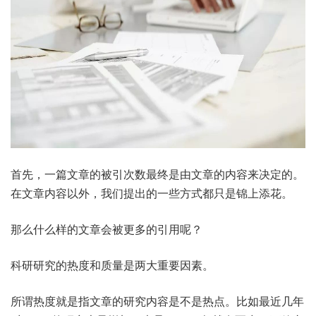
首先，一篇文章的被引次数最终是由文章的内容来决定的。
在文章内容以外，我们提出的一些方式都只是锦上添花。
那么什么样的文章会被更多的引用呢？
科研研究的热度和质量是两大重要因素。
所谓热度就是指文章的研究内容是不是热点。比如最近几年