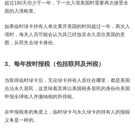
超过180天但少于一年，下一次入境美国时需要再次接受全
面的入境检查。
如果临时绿卡持有人单次离开美国的时间超过一年，再次入
境时，海关人员可能会认为其已经放弃永久居住美国的意
图，从而失去绿卡身份。
3、每年按时报税（包括联邦及州税）
当取得临时绿卡后，无论绿卡持有人居住在哪里，都是美国
合法永久居民，这意味着其将以美国税务居民的身份向美国
申报全球收入并缴纳相的所得税。
在申报税务的角度上，临时绿卡与永久绿卡的持有人的报税
义务是一样的。