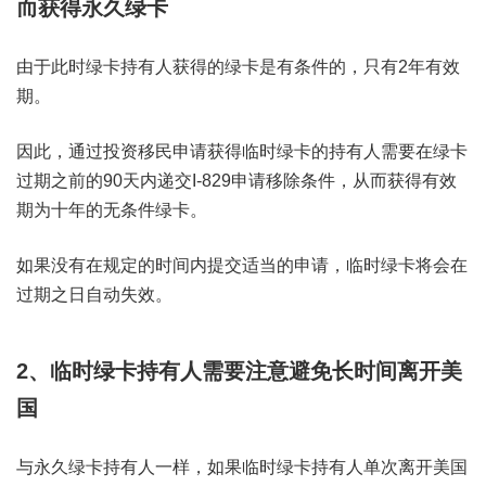
而获得永久绿卡
由于此时绿卡持有人获得的绿卡是有条件的，只有2年有效
期。
因此，通过投资移民申请获得临时绿卡的持有人需要在绿卡
过期之前的90天内递交I-829申请移除条件，从而获得有效
期为十年的无条件绿卡。
如果没有在规定的时间内提交适当的申请，临时绿卡将会在
过期之日自动失效。
2、临时绿卡持有人需要注意避免长时间离开美
国
与永久绿卡持有人一样，如果临时绿卡持有人单次离开美国