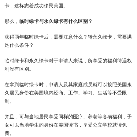
卡，这标志着成功移民美国。
那么，
临时绿卡与永久绿卡有什么区别？
获得两年临时绿卡后，需要注意什么？转永久绿卡，需要满
足什么条件？
临时绿卡和永久绿卡对于申请人来说，所享受的福利待遇权
利没有区别。
在拿到临时绿卡时，申请人及其家庭成员就可以按照美国永
久居民身份在美国境内经商、工作、学习、生活等不受限
制。
并且，可与当地居民享受同样的医疗、养老等各项福利，子
女可以当地学生的身份在美国读书，享受公立学校就读免
费。