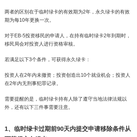
两者的区别在于临时绿卡的有效期为2年，永久绿卡的有效
期为每10年更换一次。
对于EB-5投资移民的申请人，在持有临时绿卡2年到期时，
移民局会对投资人进行资格审核。
若满足以下3个条件，可获得永久绿卡：
投资人在2年内未撤资；投资创造出10个就业机会；投资人
在2年内无刑事犯罪记录。
需要提醒的是，临时绿卡持有人除了遵守当地法律法规以
外，还有以下三件事需要注意。
1、临时绿卡过期前90天内提交申请移除条件从