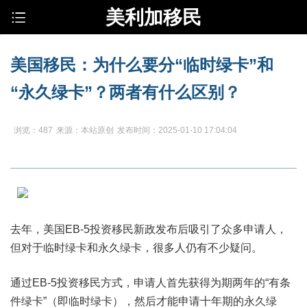
美利加移民
美国移民：为什么要分“临时绿卡”和
“永久绿卡”？两者有什么区别？
浏览：487
来源：本站原创
发布时间：2025-01-10 17:04:04
去年，美国EB-5投资移民新政发布后吸引了众多申请人，
但对于临时绿卡和永久绿卡，很多人仍有不少疑问。
通过EB-5投资移民方式，申请人首先获得为期两年的“有条
件绿卡”（即临时绿卡），然后才能申请十年期的永久绿