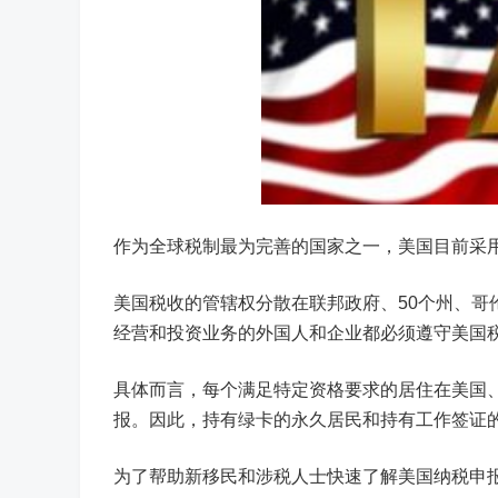
作为全球税制最为完善的国家之一，美国目前采
美国税收的管辖权分散在联邦政府、50个州、
经营和投资业务的外国人和企业都必须遵守美国
具体而言，每个满足特定资格要求的居住在美国
报。因此，持有绿卡的永久居民和持有工作签证
为了帮助新移民和涉税人士快速了解美国纳税申