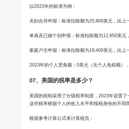
以2023年的标准为例：
夫妇合并申报：标准扣除额为25,900美元，比上
单身及已婚个别申报：标准扣除额为12,950美元
家庭户主申报：标准扣除额为19,400美元，比上
2023年的个人宽免额：0美元（无个人免税额）
07、美国的税率是多少？
美国的税制采用了分级税率制度，2023年设置了七个
这些税率根据个人的收入水平和报税身份的不同
根据参考计算公式来计算税负：