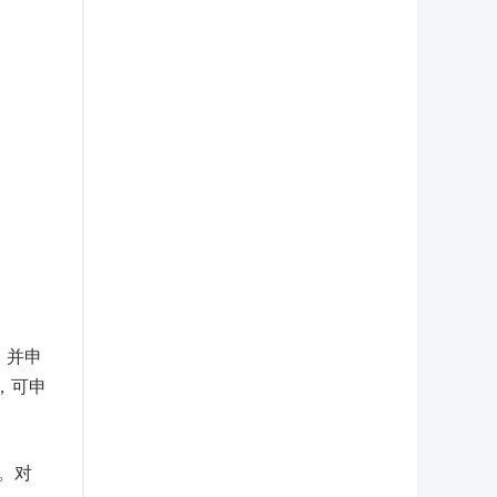
，并申
，可申
）。对