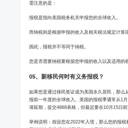
需注意的是：
报税是指向美国税务机关申报您的全球收入。
而纳税则是根据申报的收入及相关税法规定计算
因此，报税并不等同于纳税。
您是否需要纳税要根据您申报的收入以及适用的
05、新移民何时有义务报税？
如果您是通过移民签证成为美国永久居民，那么
报前一年度的全球收入。美国的报税季通常从1月
请延期，提交4868表格，但最迟要在10月15日
举例说明：假设您在2022年入境，那么您的报税截