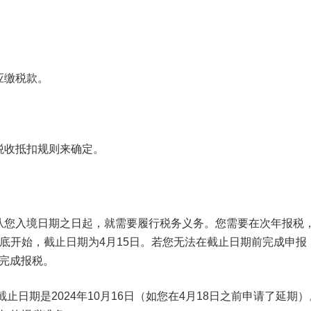
应缴税款。
税收抵扣规则来确定。
从您入境日期之日起，就需要履行税务义务。您需要在次年报税
底开始，截止日期为4月15日。若您无法在截止日期前完成申报
前完成报税。
止日期是2024年10月16日（如您在4月18日之前申请了延期