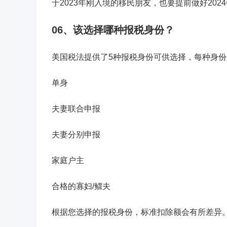
于2023年刚入境的移民朋友，也要提前做好202
06、该选择哪种报税身份？
美国税法提供了5种报税身份可供选择，每种身份
单身
夫妻联合申报
夫妻分别申报
家庭户主
合格的寡妇/鳏夫
根据您选择的报税身份，标准扣除额会有所差异