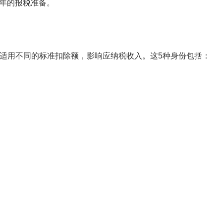
4年的报税准备。
适用不同的标准扣除额，影响应纳税收入。这5种身份包括：
。