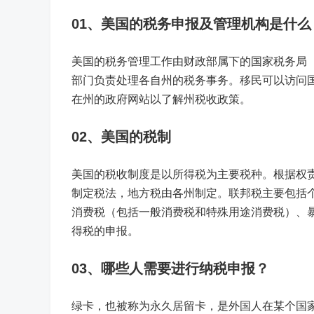
01、美国的税务申报及管理机构是什么
美国的税务管理工作由财政部属下的国家税务局（
部门负责处理各自州的税务事务。移民可以访问国家
在州的政府网站以了解州税收政策。
02、美国的税制
美国的税收制度是以所得税为主要税种。根据权
制定税法，地方税由各州制定。联邦税主要包括
消费税（包括一般消费税和特殊用途消费税）、
得税的申报。
03、哪些人需要进行纳税申报？
绿卡，也被称为永久居留卡，是外国人在某个国