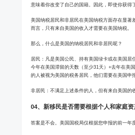
意味着你改变了自己的国籍。因此，即使你获得
美国纳税居民和非居民在美国纳税方面存在显著
而言，只有来自美国的收入才需要在美国纳税。
那么，什么是美国的纳税居民和非居民呢？
居民：凡是美国公民、持有美国绿卡或在美国居住
今年在美国滞留的天数（至少31天）+去年在美国滞
的人被视为美国的税务居民，他们需要在美国申
非居民：不满足上述条件的人，但有来自美国的
04、新移民是否需要根据个人和家庭
答案是不会。美国国税局仅根据您申报的前一年