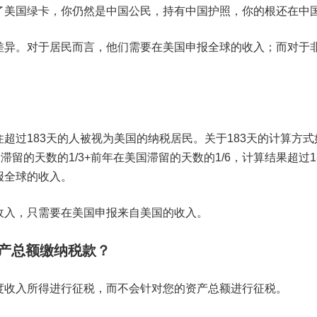
了美国绿卡，你仍然是中国公民，持有中国护照，你的根还在中
差异。对于居民而言，他们需要在美国申报全球的收入；而对于
超过183天的人被视为美国的纳税居民。关于183天的计算方式
留的天数的1/3+前年在美国滞留的天数的1/6，计算结果超过1
报全球的收入。
收入，只需要在美国申报来自美国的收入。
资产总额缴纳税款？
度收入所得进行征税，而不会针对您的资产总额进行征税。