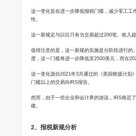
这一变化旨在进一步降低报税门槛，减少零工工
性。
这一新规定与以往只有当交易超过200笔、收入
值得注意的是，这一新规的实施是分阶段进行的。在
度，这一门槛将进一步降低至2500美元，而在2
这一变化源自2021年3月通过的《美国救援计划
门槛以上的交易向IRS报告。
然而，由于一些企业和会计界的游说，IRS推迟了2
槛。
2、
报税新规分析