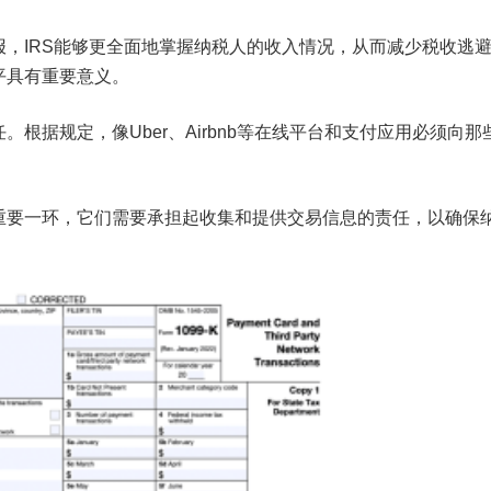
，IRS能够更全面地掌握纳税人的收入情况，从而减少税收逃
平具有重要意义。
根据规定，像Uber、Airbnb等在线平台和支付应用必须向那
重要一环，它们需要承担起收集和提供交易信息的责任，以确保