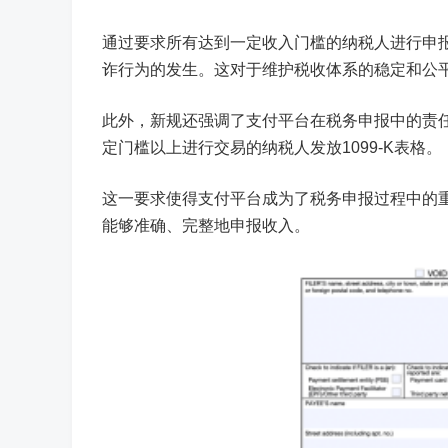
通过要求所有达到一定收入门槛的纳税人进行申报
诈行为的发生。这对于维护税收体系的稳定和公
此外，新规还强调了支付平台在税务申报中的责任。
定门槛以上进行交易的纳税人发放1099-K表格。
这一要求使得支付平台成为了税务申报过程中的
能够准确、完整地申报收入。