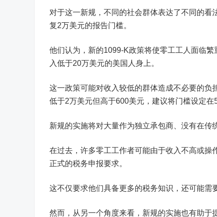
对于这一新规，不同的社会群体表达了不同的看
复2万美元的报告门槛。
他们认为，新的1099-K政策将使零工工人面临
入低于20万美元的美国人身上。
这一政策可能对收入较低的群体造成不必要的负
低于2万美元但高于600美元，建议将门槛设定在
新规的实施将对大量作为独立承包商、没有在传
在过去，许多零工工作者可能由于收入不高或操
正式的税务申报要求。
这不仅要求他们具备更多的税务知识，还可能需
然而，从另一个角度来看，新规的实施也有助于