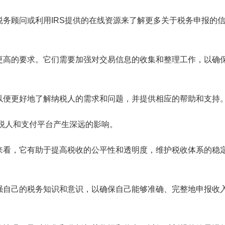
务顾问或利用IRS提供的在线资源来了解更多关于税务申报的
更高的要求。它们需要加强对交易信息的收集和整理工作，以确
以便更好地了解纳税人的需求和问题，并提供相应的帮助和支持
纳税人和支付平台产生深远的影响。
来看，它有助于提高税收的公平性和透明度，维护税收体系的稳
强自己的税务知识和意识，以确保自己能够准确、完整地申报收