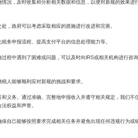
施情况，及时收集和分析相关数据和信息，以便对新规的效果进
之处，政府可以考虑采取相应的措施进行改进和完善。
化税务申报流程、提高支付平台的信息处理能力等。
过程中遇到了困难或问题，可以及时向IRS或相关机构进行咨
纳税人能够顺利应对新规的挑战和要求。
任和义务。通过准确、完整地申报收入并遵守相关规定，我们不
合法权益和声誉。
确保自己能够按照要求完成相关任务并避免出现任何违规行为或