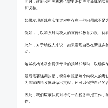
同时，政府和相关机构也需要密切关注新规的实
和调整。
如果发现新规在实施过程中存在一些问题或不足
例如，可以加强对纳税人的宣传和教育力度、优
此外，对于纳税人来说，如果发现自己在新规实施
助。
这些机构通常会提供专业的指导和帮助，以确保
最后需要强调的是，税务申报是每个纳税人的责
为国家的税收体系做出贡献，还可以保护自己的
因此，我们应该认真对待每一次税务申报工作，
作。