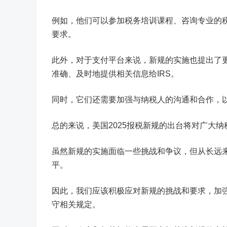
例如，他们可以参加税务培训课程、咨询专业的税
要求。
此外，对于支付平台来说，新规的实施也提出了
准确、及时地提供相关信息给IRS。
同时，它们还需要加强与纳税人的沟通和合作，
总的来说，美国2025报税新规的出台将对广大
虽然新规的实施面临一些挑战和争议，但从长远
平。
因此，我们应该积极应对新规的挑战和要求，加
守相关规定。