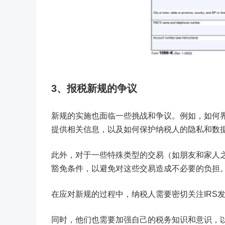
3、
报税新规的争议
新规的实施也面临一些挑战和争议。例如，如何界
提供相关信息，以及如何保护纳税人的隐私和数
此外，对于一些特殊类型的交易（如朋友和家人
豁免条件，以避免对这些交易造成不必要的负担
在应对新规的过程中，纳税人需要密切关注IRS
同时，他们也需要加强自己的税务知识和意识，