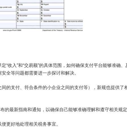
定“收入”和“交易额”的具体范围，如何确保支付平台能够准确、
据安全等问题都需要进一步探讨和解决。
之间的支付、符合条件的小企业之间的支付等），新规也提供了
。
发布的最新指南和通知，以确保自己能够准确理解和遵守相关规
以便更好地处理相关税务事宜。