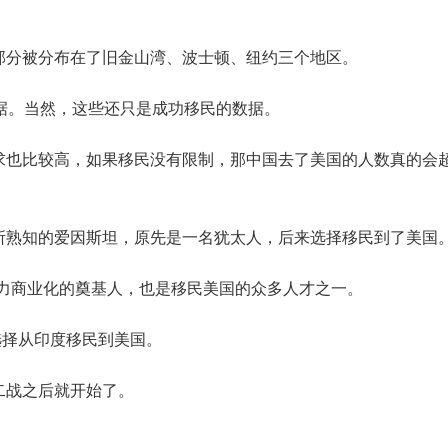
部分被分布在了旧金山湾、波士顿、纽约三个地区。
据。当然，这些还只是成功移民的数据。
求也比较高，如果移民没有限制，那中国去了美国的人数真的会
所熟知的爱因斯坦，原先是一名犹太人，后来选择移民到了美国
电力商业化的奠基人，也是移民美国的众多人才之一。
年选择从印度移民到美国。
二战之后就开始了。