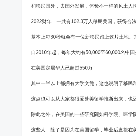
和移民国外，去国外发展，体验不一样的风土人
2022财年，一共有102.3万人移民美国，获得合
基本上每30秒就会有一位新移民踏上这片土地。
自2010年起，每年大约有50,000至60,000
在美国定居华人已超过550万！
其中一半以上都拥有大学文凭，这也说明了移民
这点也可以从大家都很爱赴美留学推断出来，也
除此之外，在美国的一些研究院如科学院、医学
这些人，除了是因为在美国留学，毕业后直接在