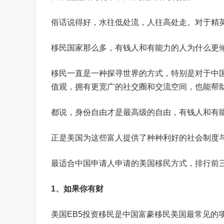
俗话说得好，水往低处流，人往高处走。对于精
移民国家那么多，有钱人和有能力的人为什么更
移民一直是一种探寻世界的方式，特别是对于中
值观，拥有更宽广的社交圈和交流空间，也能帮
都说，身份自由才是最高级的自由，有钱人和有
正是美国为这些富人提供了种种利好的社会制度
最适合中国申请人申请的美国移民方式，排行前
1、如果你有财
美国EB5投资移民是中国富豪移民美国最常见的项