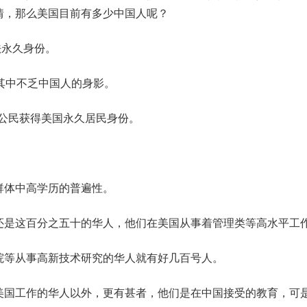
情，那么美国目前有多少中国人呢？
法永久身份。
其中不乏中国人的身影。
名中国公民获得美国永久居民身份。
群体中高学历的普遍性。
还是这百分之五十的华人，他们在美国从事着管理类等高水平工
院等从事高新技术研究的华人就有好几百号人。
美国工作的华人以外，更有甚者，他们是在中国接受的教育，可