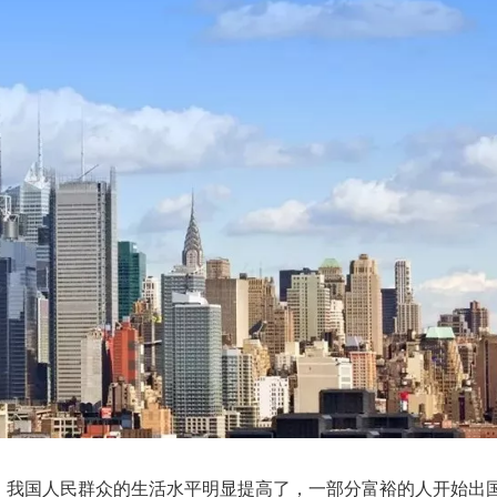
，我国人民群众的生活水平明显提高了，一部分富裕的人开始出