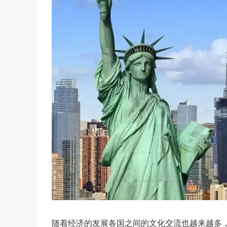
随着经济的发展各国之间的文化交流也越来越多