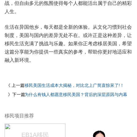
战，但自由多元的氛围使得每个人都能活出属于自己的精彩
人生。
生活在异国他乡，每天都是全新的体验。从文化习惯到社会
制度，美国与国内的差异无处不在。或许正是这种差异，让
移民生活充满了挑战与乐趣。如果你正考虑移居美国，希望
这篇分享能为你提供一些真实的参考，帮助你更好地适应和
融入新环境。
《 上一篇
移民美国生活成本大揭秘，对比北上广简直惊呆了!！
》下一篇
为什么有钱人都愿意移民美国？背后的深层原因与内幕
移民项目推荐
EB1A移民