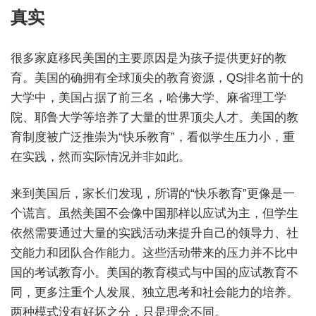
真实
很多家庭移民美国的主要原因是为孩子提供更好的教
育。美国的确拥有全球顶尖的教育资源，QS排名前十的
大学中，美国占据了前三名，哈佛大学、麻省理工学
院、耶鲁大学等培养了大量的世界顶尖人才。美国的教
育制度被广泛推崇为“快乐教育”，看似学生压力小，重
在实践，然而实际情况并非如此。
来到美国后，家长们发现，所谓的“快乐教育”更像是一
个谎言。虽然美国不会像中国那样以应试为主，但学生
依然需要通过大量的实践活动来提升自己的领导力、社
交能力和团队合作能力。这些活动带来的压力并不比中
国的考试教育小。美国的教育模式与中国的应试教育不
同，更多注重个人发展、独立思考和社会能力的培养。
两种模式没有好坏之分，只是理念不同。