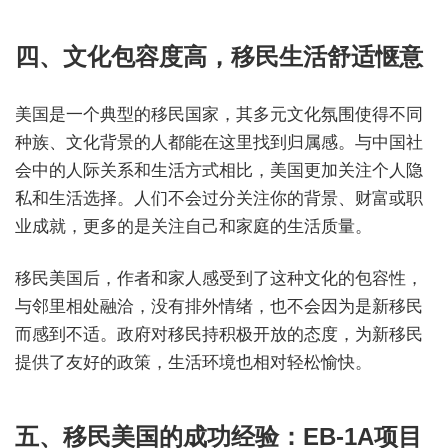
四、文化包容度高，移民生活舒适惬意
美国是一个典型的移民国家，其多元文化氛围使得不同
种族、文化背景的人都能在这里找到归属感。与中国社
会中的人际关系和生活方式相比，美国更加关注个人隐
私和生活选择。人们不会过分关注你的背景、财富或职
业成就，更多的是关注自己和家庭的生活质量。
移民美国后，作者和家人感受到了这种文化的包容性，
与邻里相处融洽，没有排外情绪，也不会因为是新移民
而感到不适。政府对移民持积极开放的态度，为新移民
提供了友好的政策，生活环境也相对轻松愉快。
五、移民美国的成功经验：EB-1A项目