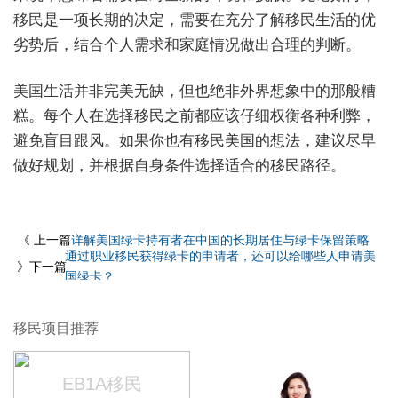
移民是一项长期的决定，需要在充分了解移民生活的优
劣势后，结合个人需求和家庭情况做出合理的判断。
美国生活并非完美无缺，但也绝非外界想象中的那般糟
糕。每个人在选择移民之前都应该仔细权衡各种利弊，
避免盲目跟风。如果你也有移民美国的想法，建议尽早
做好规划，并根据自身条件选择适合的移民路径。
《 上一篇
详解美国绿卡持有者在中国的长期居住与绿卡保留策略
通过职业移民获得绿卡的申请者，还可以给哪些人申请美
》下一篇
国绿卡？
移民项目推荐
EB1A移民