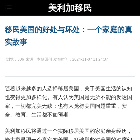
美利加移民
移民美国的好处与坏处：一个家庭的真
实故事
浏览：506
来源：本站原创
发布时间：2024-11-07 11:24:37
随着越来越多的人选择移居美国，关于美国生活的认知
也变得更加多样化。有人认为美国是无所不能的发达国
家，一切都完美无缺；也有人觉得美国问题重重，安
全、教育、生活都不如预期。
美利加移民将通过一个实际移居美国的家庭亲身经历，
给大家呈现一个真实的美国，打破那些对美国的过度幻