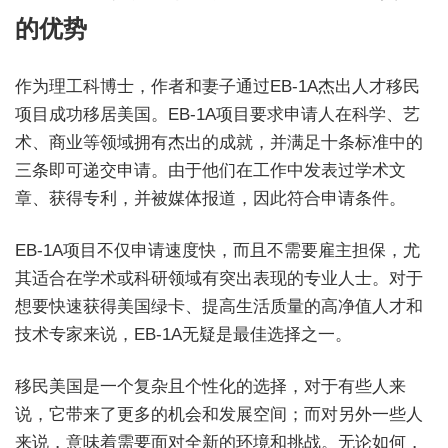
的优势
作为理工科博士，作者和妻子通过EB-1A杰出人才移民
项目成功移居美国。EB-1A项目要求申请人在科学、艺
术、商业等领域拥有杰出的成就，并满足十条标准中的
三条即可递交申请。由于他们在工作中发表过学术文
章、获得专利，并被媒体报道，因此符合申请条件。
EB-1A项目不仅申请速度快，而且不需要雇主担保，尤
其适合在学术或科研领域有突出表现的专业人士。对于
想要快速获得美国绿卡、提高生活质量的高净值人才和
技术专家来说，EB-1A无疑是最佳选择之一。
移民美国是一个复杂且个性化的选择，对于有些人来
说，它带来了更多的机会和发展空间；而对另外一些人
来说，意味着需要面对全新的环境和挑战。无论如何，