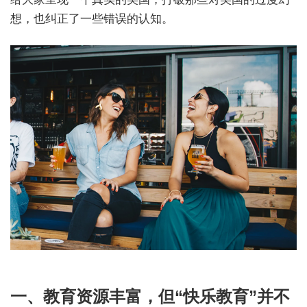
想，也纠正了一些错误的认知。
一、教育资源丰富，但“快乐教育”并不