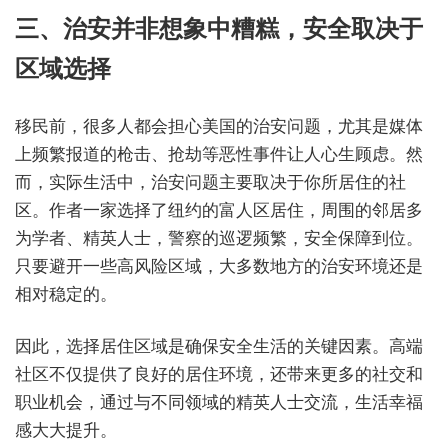
三、治安并非想象中糟糕，安全取决于
区域选择
移民前，很多人都会担心美国的治安问题，尤其是媒体
上频繁报道的枪击、抢劫等恶性事件让人心生顾虑。然
而，实际生活中，治安问题主要取决于你所居住的社
区。作者一家选择了纽约的富人区居住，周围的邻居多
为学者、精英人士，警察的巡逻频繁，安全保障到位。
只要避开一些高风险区域，大多数地方的治安环境还是
相对稳定的。
因此，选择居住区域是确保安全生活的关键因素。高端
社区不仅提供了良好的居住环境，还带来更多的社交和
职业机会，通过与不同领域的精英人士交流，生活幸福
感大大提升。