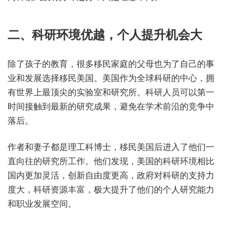
二、科研环境优越，个人提升机会大
除了孩子的教育，很多移民家庭的父母也为了自己的事
业和发展选择移民美国。美国作为全球科研的中心，拥
有世界上最顶尖的实验室和研究所。科研人员可以第一
时间接触到最新的研究成果，避免在学术前沿的竞争中
落后。
作者和妻子都是理工科博士，移民美国后进入了他们一
直向往的研究所工作。他们发现，美国的科研环境相比
国内更加灵活，创新自由度更高，政府对科研的支持力
度大，科研资源丰富，极大提升了他们的个人研究能力
和职业发展空间。