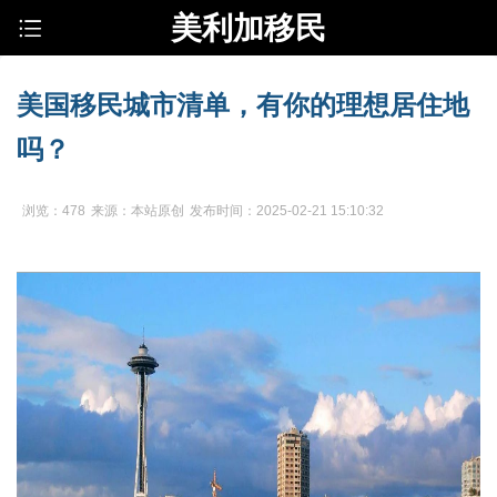
美利加移民
美国移民城市清单，有你的理想居住地
吗？
浏览：478
来源：本站原创
发布时间：2025-02-21 15:10:32