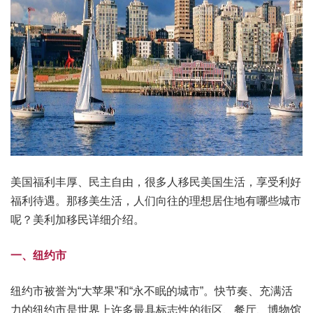
美国福利丰厚、民主自由，很多人移民美国生活，享受利好
福利待遇。那移美生活，人们向往的理想居住地有哪些城市
呢？美利加移民详细介绍。
一、纽约市
纽约市被誉为“大苹果”和“永不眠的城市”。快节奏、充满活
力的纽约市是世界上许多最具标志性的街区、餐厅、博物馆