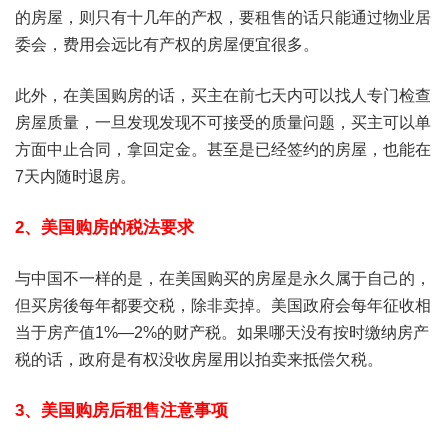
的房屋，则只有十几年的产权，要租售的话只能通过物业居
委会，费用会远比有产权的房屋便宜很多。
此外，在美国购房的话，买主在前七天内可以找人专门检查
房屋质量，一旦发现发现不可接受的质量问题，买主可以单
方面中止合同，拿回定金。甚至是已经签约的房屋，也能在
7天内随时退房。
2、美国购房的税法要求
与中国不一样的是，在美国购买的房屋是永久属于自己的，
但买房後每年都要交税，除非卖掉。美国政府会每年征收相
当于房产值1%—2%的财产税。如果哪天没有按时缴纳房产
税的话，政府是有权没收房屋用以拍卖来抵偿欠税。
3、美国购房后租售注意事项