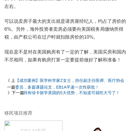
左右。
可以说卖房子最大的支出就是请房屋经纪人，约占了房价的
6%。另外，海外投资者卖房必须要向美国税务局缴纳所得
税，由产权公司在过户时就扣除房价的10%。
现在是不是对在美国购房有了一定的了解，美国买房和国内
不尽相同，如果有购房打算一定要提前做好了解和准备！
《 上
【成功案例】医学科学家Z女士，担任副主任医师、医疗协会
一篇
委员，多篇课题论文，EB1A平递一次性获批！
》下一篇
持有绿卡留学美国的5大优势，不知道可就吃大亏了！
移民项目推荐