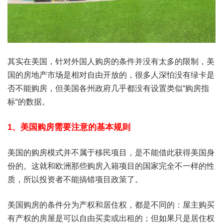
其实在美国，针对外国人购房的条件并没有太多的限制，美
国的房地产市场是相对自由开放的，很多人深怕没有绿卡是
否不能购房，但美国各州政府几乎都没有设置类似“购房指
标“的数据。
1、美国购房需要注意的基本规则
美国的购房模式并不属于移民项目，是不能借此获得美国身
份的。这就和欧洲那些购房入籍项目的国家完全不一样的性
质，所以投资者不能搞错项目政策了。
美国购房的条件分为产权和居住权，都是不同的：屋主购买
有产权的房屋是可以自由买卖或出租的；但如果只是居住权