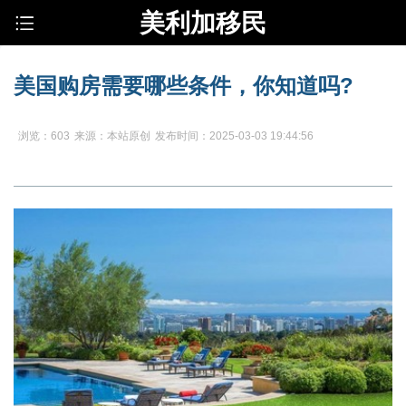
美利加移民
美国购房需要哪些条件，你知道吗?
浏览：603
来源：本站原创
发布时间：2025-03-03 19:44:56