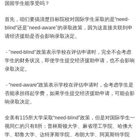
国留学生能享受吗？
首先，咱们要搞清楚目标院校对国际学生采取的是“need-
blind”还是"need-aware"的录取政策，因为这直接关联到申
请经济援助是否会影响录取决定。
- "need-blind"政策表示学校在评估申请时，完全不会考虑
学生的财务状况，即使学生提交经济援助申请，也不会影响
录取决定。
- “need-aware”政策表示学校在评估申请时，会考虑学生是
否能承担得起学费，如果学生提交经济援助申请，可能会影
响录取决定。
全美有115所大学采取“need-blind”政策，但是对国际学生一
视同仁的只有8所：普林斯顿大学、麻省理工学院、哈佛大
学、耶鲁大学、达特茅斯学院、布朗大学、阿莫斯特学院