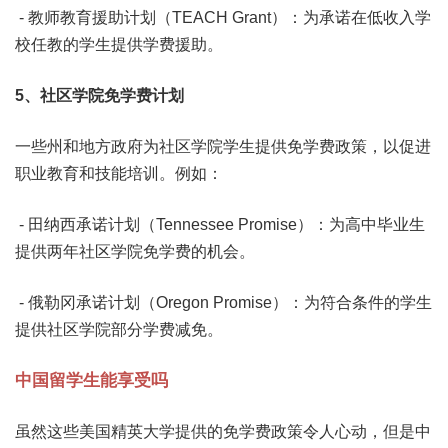
- 教师教育援助计划（TEACH Grant）：为承诺在低收入学
校任教的学生提供学费援助。
5、
社区学院免学费计划
一些州和地方政府为社区学院学生提供免学费政策，以促进
职业教育和技能培训。例如：
- 田纳西承诺计划（Tennessee Promise）：为高中毕业生
提供两年社区学院免学费的机会。
- 俄勒冈承诺计划（Oregon Promise）：为符合条件的学生
提供社区学院部分学费减免。
中国留学生能享受吗
虽然这些美国精英大学提供的免学费政策令人心动，但是中