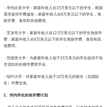
- 哥伦比亚大学：家庭年收入在15万美元以下的学生，根据
需求提供学费减免；家庭年收入在6万美元以下的学生，免
除学费、食宿和其他费用。
- 芝加哥大学：家庭年收入在12.5万美元以下的学生免除学
费；家庭年收入在6万美元以下的学生免除学费、食宿和其
他费用。
- 范德堡大学：为家庭年收入低于15万美元的学生提供不包
含贷款的全额学费奖学金。
- 纽约大学：对家庭年收入低于10万美元的新生（含国际
生）学费全免。
2、
州内学生的免学费计划