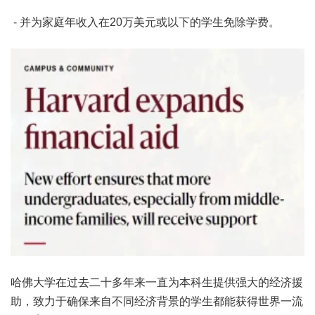
- 并为家庭年收入在20万美元或以下的学生免除学费。
哈佛大学在过去二十多年来一直为本科生提供强大的经济援
助，致力于确保来自不同经济背景的学生都能获得世界一流