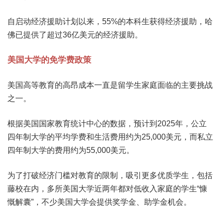
自启动经济援助计划以来，55%的本科生获得经济援助，哈
佛已提供了超过36亿美元的经济援助。
美国大学的免学费政策
美国高等教育的高昂成本一直是留学生家庭面临的主要挑战
之一。
根据美国国家教育统计中心的数据，预计到2025年，公立
四年制大学的平均学费和生活费用约为25,000美元，而私立
四年制大学的费用约为55,000美元。
为了打破经济门槛对教育的限制，吸引更多优质学生，包括
藤校在内，多所美国大学近两年都对低收入家庭的学生“慷
慨解囊”，不少美国大学会提供奖学金、助学金机会。