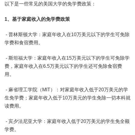
以下是一些常见的美国大学的免学费政策：
1、
基于家庭收入的免学费政策
- 普林斯顿大学：家庭年收入在10万美元以下的学生可免除
学费和食宿费用。
- 斯坦福大学：家庭年收入在15万美元以下的学生可免除学
费，家庭年收入在6.5万美元以下的学生还可免除食宿费
用。
- 麻省理工学院（MIT）：对家庭年收入低于20万美元的学
生免学费；家庭年收入低于10万美元的学生免除一切本科就
读费用。
- 宾夕法尼亚大学：家庭年收入低于20万美元的学生免全额
学费。