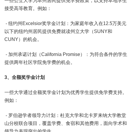
一些公立大学为本州居民提供免学费政策，以支持本地学生
接受高等教育。例如：
- 纽约州Excelsior奖学金计划：为家庭年收入在12.5万美元
以下的纽约州居民提供免费就读州立大学（SUNY和
CUNY）的机会。
- 加州承诺计划（California Promise）：为符合条件的学生
提供两年社区学院免学费的机会。
3、
全额奖学金计划
一些大学通过全额奖学金计划为优秀学生提供免学费支持。
例如：
- 罗伯逊学者领导力计划：杜克大学和北卡罗来纳大学教堂
山分校联合项目，覆盖学费、食宿和其他费用，面向学术和
领导力表现突出的学生。