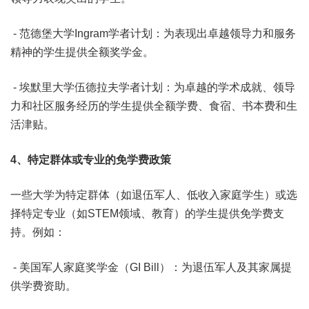
- 范德堡大学Ingram学者计划：为表现出卓越领导力和服务
精神的学生提供全额奖学金。
- 埃默里大学伍德拉夫学者计划：为卓越的学术成就、领导
力和社区服务经历的学生提供全额学费、食宿、书本费和生
活津贴。
4、
特定群体或专业的免学费政策
一些大学为特定群体（如退伍军人、低收入家庭学生）或选
择特定专业（如STEM领域、教育）的学生提供免学费支
持。例如：
- 美国军人家庭奖学金（GI Bill）：为退伍军人及其家属提
供学费资助。