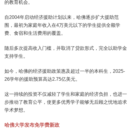
的教育机会。
自2004年启动经济援助计划以来，哈佛逐步扩大援助范
围，最初为家庭年收入在4万美元以下的学生提供全额学
费、食宿和生活费用的覆盖。
随后多次提高收入门槛，并取消了贷款形式，完全以助学金
支持学生。
如今，哈佛的经济援助政策惠及超过一半的本科生，2025-
26学年的援助预算高达2.75亿美元。
这一持续的投资不仅减轻了学生和家庭的经济负担，也进一
步推动了教育公平，使更多优秀学子能够无后顾之忧地追求
学术梦想。
哈佛大学发布免学费新政