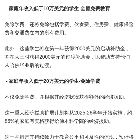
- 家庭年收入低于10万美元的学生-全额免费教育
免除学费，还将免除包括学费、伙食费、住房费、健康保险
费和交通费在内的所有费用。
此外，这些学生将在第一年获得2000美元的启动补助金，
并在大三时获得2000美元的过渡补助金，以帮助支持他们
从哈佛毕业后的过渡。
- 家庭年收入低于20万美元的学生-免除学费
不仅免除学费，并根据其经济状况获得额外的经济援助。
这一重大经济援助扩展计划将从2025-26学年开始实施，约
86%的家庭有资格获得哈佛本科学院的经济援助。
这一举措是其持续致力于教育公平和可及性的体现，预计将