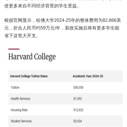
使更多来自不同经济背景的学生受益。
根据官网显示，哈佛大学2024-25年的整体费用为82,866美
元，折合人民币约59万元/年，新政实施后将有更多学生能
省下这笔大开支。