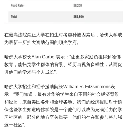
在最高法院禁止大学在招生时考虑种族因素后，哈佛大学成
为最新一所扩大资助范围的顶尖学府。
哈佛大学校长Alan Garber表示：“让更多家庭负担得起哈佛
教育，能拓宽学生群体的背景、经历与视角多样性，从而促
进他们的学术与个人成长”。
哈佛大学招生和经济援助院长William R. Fitzsimmons表
示：“我们知道，最有才华的学生来自不同的社会经济背景
和经历，来自美国各州和全球各地。我们的经济援助对于确
保这些学生知道哈佛学院是一个他们可以成为充满活力的学
习社区的一部分的地方至关重要，他们的存在和参与将加强
这一社区”。