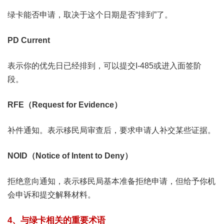
绿卡能否申请，取决于这个日期是否“排到”了。
PD Current
表示你的优先日已经排到，可以提交I-485或进入面签阶
段。
RFE（Request for Evidence）
补件通知。表示移民局审查后，要求申请人补交某些证据。
NOID（Notice of Intent to Deny）
拒绝意向通知，表示移民局基本准备拒绝申请，但给予你机
会申诉和提交解释材料。
4、与绿卡相关的重要术语