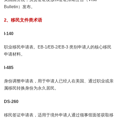
Bulletin）发布。
2、移民文件类术语
I-140
职业移民申请表。EB-1/EB-2/EB-3 类别申请人的核心移民
申请材料。
I-485
身份调整申请表，用于申请人已经人在美国、通过职业或亲
属移民转换身份为永久居民。
DS-260
移民签证申请表，适用于境外申请人通过领事馆面签获取移