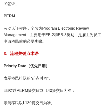
民签证。
PERM
劳动认证程序，全名为Program Electronic Review
Management，主要用于EB-2和EB-3类别，是雇主为员工
申请移民前的必要步骤。
3、流程关键点术语
Priority Date（优先日期）
表示移民排队的“起点时间”。
EB类以PERM提交日或I-140提交日为准；
亲属移民以I-130提交日为准。