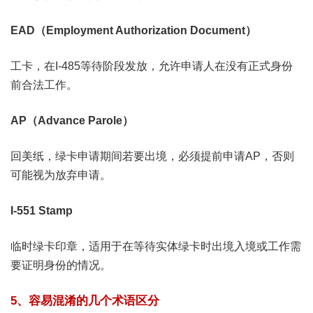
EAD（Employment Authorization Document）
工卡，在I-485等待阶段发放，允许申请人在没有正式身份
前合法工作。
AP（Advance Parole）
回美纸，绿卡申请期间若要出境，必须提前申请AP，否则
可能视为放弃申请。
I-551 Stamp
临时绿卡印章，适用于在等待实体绿卡时出境入境或工作需
要证明身份的情况。
5、容易混淆的几个术语区分