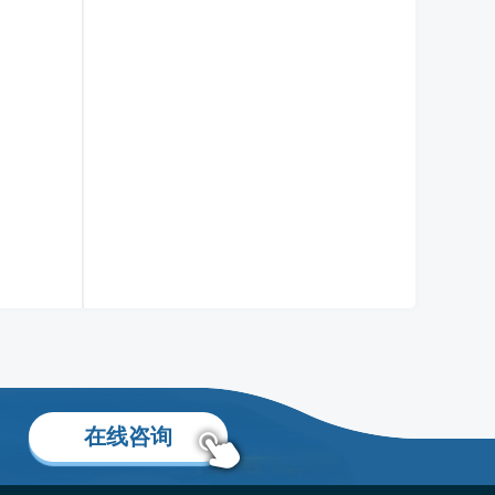
张雯萍老师
移民身份规划专家
了解更多
在线咨询