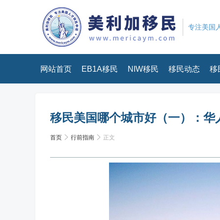
专注美国人
网站首页
EB1A移民
NIW移民
移民动态
移
移民美国哪个城市好（一）：华
首页
行前指南
正文