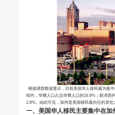
根据调查数据显示，目前美国华人移民最为集中的
纽约，华裔人口占总华裔人口的16.9%；新泽西州
2.8%。由此可见，加州是美国移民最向往的居
一、美国华人移民主要集中在加