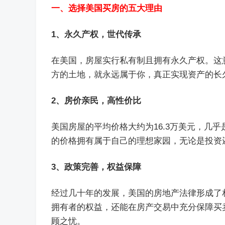
一、选择美国买房的五大理由
1、永久产权，世代传承
在美国，房屋实行私有制且拥有永久产权。这
方的土地，就永远属于你，真正实现资产的长
2、房价亲民，高性价比
美国房屋的平均价格大约为16.3万美元，几
的价格拥有属于自己的理想家园，无论是投资
3、政策完善，权益保障
经过几十年的发展，美国的房地产法律形成了
拥有者的权益，还能在房产交易中充分保障买
顾之忧。