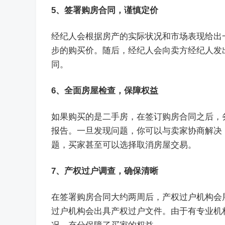
5、签署购房合同，谨慎定价
经纪人会根据房产的实际状况和市场表现给出
步的购买价。随后，经纪人会向卖方经纪人发
同。
6、全面房屋检查，保障权益
如果购买的是二手房，在签订购房合同之后，
报告。一旦发现问题，你可以与卖家协商解决
题，买家甚至可以选择取消房屋交易。
7、产权过户调查，确保清晰
在签署购房合同大约两周后，产权过户机构会
过户机构会出具产权过户文件。由于有专业机