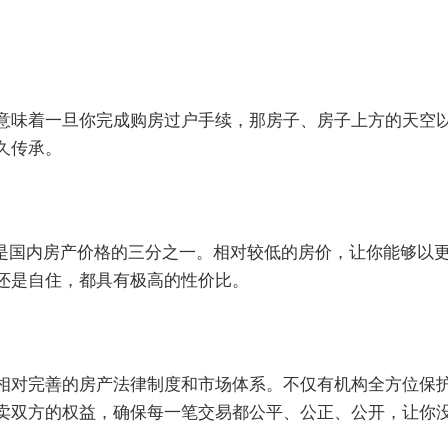
意味着一旦你完成购房过户手续，那房子、房子上方的天空
久传承。
乎是国内房产价格的三分之一。相对较低的房价，让你能够以
还是自住，都具有极高的性价比。
相对完善的房产法律制度和市场体系。不仅有机构全方位保
卖双方的权益，确保每一笔交易都公平、公正、公开，让你