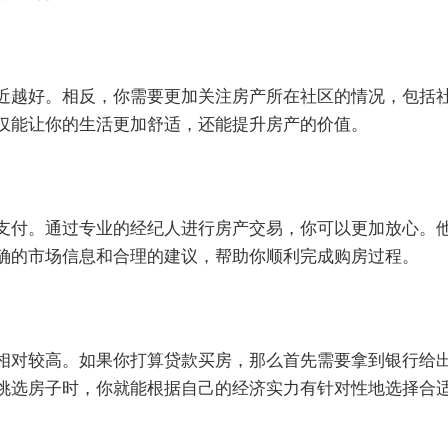
近越好。相反，你需要更加关注房产所在社区的情况，包括
仅能让你的生活更加舒适，还能提升房产的价值。
支付。通过专业的经纪人进行房产交易，你可以更加放心。
确的市场信息和合理的建议，帮助你顺利完成购房过程。
相对较高。如果你打算贷款买房，那么首先需要拿到银行给
挑选房子时，你就能根据自己的经济实力有针对性地选择合