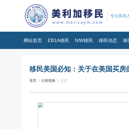
专注美国人
网站首页
EB1A移民
NIW移民
移民动态
移
移民美国必知：关于在美国买房
首页
行前指南
正文