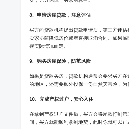
况，充分保障了买家的权益。
8、申请房屋贷款，注意评估
买方向贷款机构提出贷款申请后，第三方评估
卖家协商降低房价或者直接取消合同。如果临
视实际情况而定。
9、购买房屋保险，防范风险
如果是贷款买房，贷款机构通常会要求买方在
的地区，还需要额外投保一份自然灾害险，为
10、完成产权过户，安心入住
在拿到产权过户文件后，买方会将尾款打到第
间，买方就能顺利拿到地契，此时你就可以正