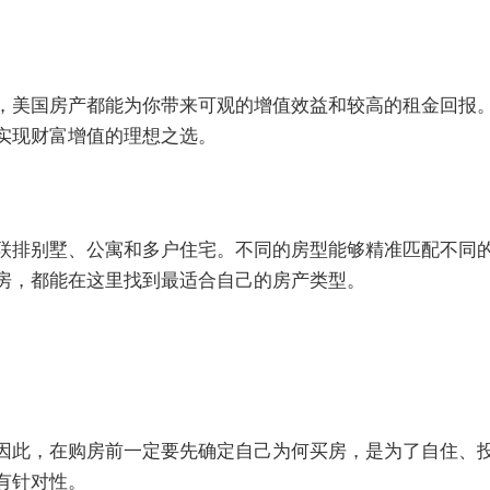
，美国房产都能为你带来可观的增值效益和较高的租金回报
实现财富增值的理想之选。
联排别墅、公寓和多户住宅。不同的房型能够精准匹配不同
房，都能在这里找到最适合自己的房产类型。
因此，在购房前一定要先确定自己为何买房，是为了自住、
有针对性。