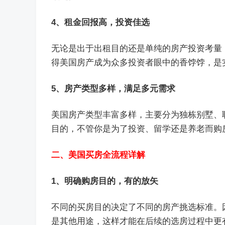
4、租金回报高，投资佳选
无论是出于出租目的还是单纯的房产投资考量
得美国房产成为众多投资者眼中的香饽饽，是
5、房产类型多样，满足多元需求
美国房产类型丰富多样，主要分为独栋别墅、
目的，不管你是为了投资、留学还是养老而购
二、美国买房全流程详解
1、明确购房目的，有的放矢
不同的买房目的决定了不同的房产挑选标准。
是其他用途，这样才能在后续的选房过程中更