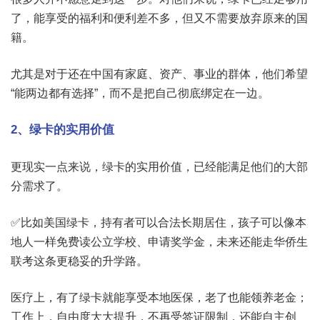
了，能享受的福利和便利差不多，但又不需要放弃原来的国
籍。
尤其是对于还在中国有家庭、资产、事业的群体，他们希望
“能两边都有选择”，而不是把自己彻底绑定在一边。
2、绿卡的实用价值
更现实一点来说，绿卡的实用价值，已经能满足他们的大部
分需求了。
✅比如美国绿卡，持有者可以合法长期居住，孩子可以像本
地人一样免费读公立学校、申请奖学金，未来还能走华侨生
联考这条更稳妥的升学路。
医疗上，有了绿卡就能享受本地医保，老了也能领养老金；
工作上，自由度大大提升，不再受签证限制，还能自主创