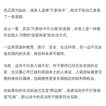
也正因为如此，很多人选择“只拿绿卡”，相当于给自己多留
了一条退路。
这么一看，其实“只拿绿卡不入籍”的选择，本质上是一种最
符合国人习惯的“进退有据”的生活方式。
一边享受国外教育、医疗、安全、生活环境，另一边不完全
放弃国内的关系、身份和未来可能性。
当然，这并不代表入籍不好。对于那些已经完全在国外定
居，生活重心早已移到美国本土的人来说，入籍意味着更完
整的身份归属感，也能拥有更多长期稳定的权利和机会。
但如果你的生活轨迹注定是“两边跑”，或者说你并不打算彻
底“扎根”，那么绿卡的灵活性可能更符合实际。