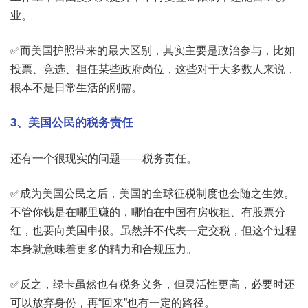
业。
✅而美国护照带来的最大区别，其实主要是政治参与，比如
投票、竞选、担任某些政府岗位，这些对于大多数人来说，
根本不是日常生活的刚需。
3、美国公民的税务责任
还有一个很现实的问题——税务责任。
✅成为美国公民之后，美国的全球征税制度也会随之生效。
不管你钱是在哪里赚的，哪怕在中国有房收租、有股票分
红，也要向美国申报。虽然并不代表一定交税，但这个过程
本身就意味着更多的精力和合规压力。
✅反之，绿卡虽然也有税务义务，但灵活性更高，必要时还
可以放弃身份，再“回来”也有一定的路径。