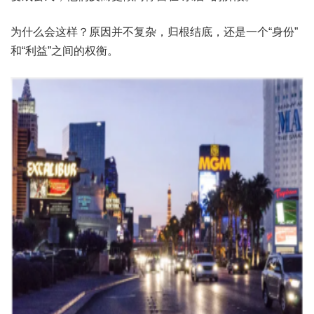
为什么会这样？原因并不复杂，归根结底，还是一个“身份”
和“利益”之间的权衡。