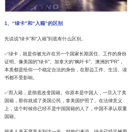
1、“绿卡”和“入籍”的区别
先说说“绿卡”和“入籍”到底有什么区别。
✅绿卡，就是你被允许在另一个国家长期居住、工作的身份
证明。像美国的“绿卡”、加拿大的“枫叶卡”、澳洲的“PR”，
本质都是给你一个稳定合法的身份，在那边工作、生活、读
书都不受影响。
✅而入籍，是彻底改变国籍。你原本是中国人，一旦入了美
国籍，那你就成了美国公民，拿美国护照了。在法律意义
上，这个时候你已经不是中国国籍的人了，中国不承认双重
国籍。
很多人并不愿意走到这一步。对他们来说，绿卡已经足够用