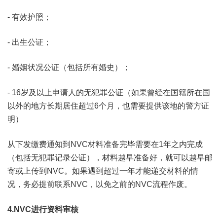
- 有效护照；
- 出生公证；
- 婚姻状况公证（包括所有婚史）；
- 16岁及以上申请人的无犯罪公证（如果曾经在国籍所在国
以外的地方长期居住超过6个月，也需要提供该地的警方证
明）
从下发缴费通知到NVC材料准备完毕需要在1年之内完成
（包括无犯罪记录公证），材料越早准备好，就可以越早邮
寄或上传到NVC。如果遇到超过一年才能递交材料的情
况，务必提前联系NVC，以免之前的NVC流程作废。
4.NVC进行资料审核