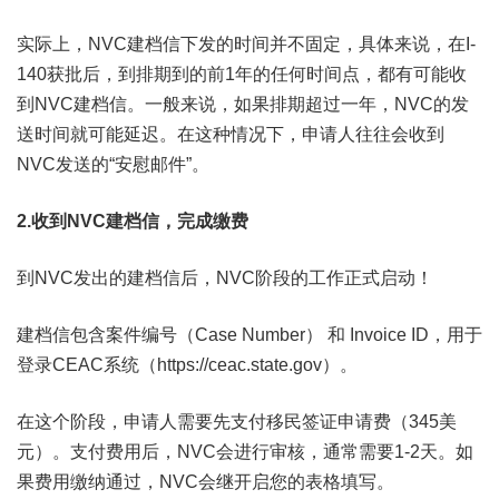
实际上，NVC建档信下发的时间并不固定，具体来说，在I-
140获批后，到排期到的前1年的任何时间点，都有可能收
到NVC建档信。一般来说，如果排期超过一年，NVC的发
送时间就可能延迟。在这种情况下，申请人往往会收到
NVC发送的“安慰邮件”。
2.收到NVC建档信，完成缴费
到NVC发出的建档信后，NVC阶段的工作正式启动！
建档信包含案件编号（Case Number） 和 Invoice ID，用于
登录CEAC系统（
https://ceac.state.gov
）。
在这个阶段，申请人需要先支付移民签证申请费（345美
元）。支付费用后，NVC会进行审核，通常需要1-2天。如
果费用缴纳通过，NVC会继开启您的表格填写。