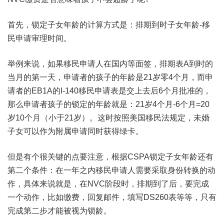
首先，锁定子女年龄的计算方式是：排期到时子女年龄-移
民申请审理时间。
举例来说，如果移民申请人在国内等面签，排期表A到时的
当月的第一天，申请者的孩子的年龄是21岁零4个月，而申
请者的EB1A的I-140移民申请表是交上去后6个月批准的，
那么申请者孩子的锁定的年龄就是：21岁4个月-6个月=20
岁10个月（小于21岁）。这时按照美国移民法规定，未婚
子女可以作为附属申请同时获得绿卡。
但是有个很关键的点要注意，根据CSPA锁定子女年龄还有
第二个条件：在一年之内移民申请人需要采取身份转换的动
作，具体来说就是，在NVC阶段时，排期到了后，要完成
一个动作，比如缴费，回复邮件，填写DS260表等等，只有
完成第二步才能被视为锁龄。