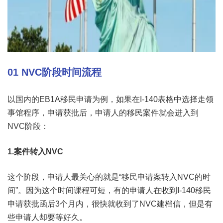
01
NVC阶段时间流程
以国内的EB1A移民申请为例，如果在I-140表格中选择走领
事馆程序，申请获批后，申请人的移民案件就会进入到
NVC阶段：
1.案件转入NVC
这个阶段，申请人最关心的就是“移民申请案转入NVC的时
间”。因为这个时间课程可短，有的申请人在收到I-140移民
申请获批函后3个月内，很快就收到了NVC建档信，但是有
些申请人却要等好久。