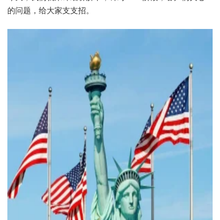
的问题，给大家支支招。