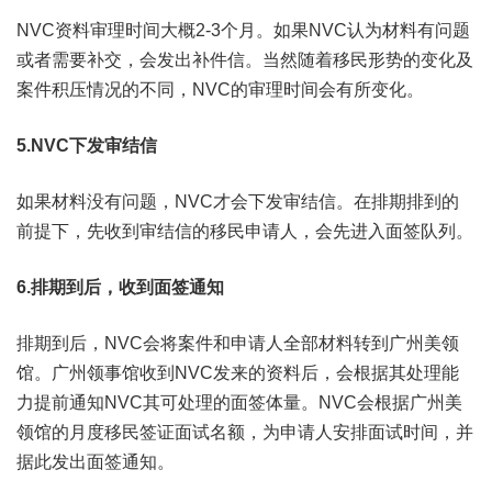
NVC资料审理时间大概2-3个月。如果NVC认为材料有问题
或者需要补交，会发出补件信。当然随着移民形势的变化及
案件积压情况的不同，NVC的审理时间会有所变化。
5.NVC下发审结信
如果材料没有问题，NVC才会下发审结信。在排期排到的
前提下，先收到审结信的移民申请人，会先进入面签队列。
6.排期到后，收到面签通知
排期到后，NVC会将案件和申请人全部材料转到广州美领
馆。广州领事馆收到NVC发来的资料后，会根据其处理能
力提前通知NVC其可处理的面签体量。NVC会根据广州美
领馆的月度移民签证面试名额，为申请人安排面试时间，并
据此发出面签通知。