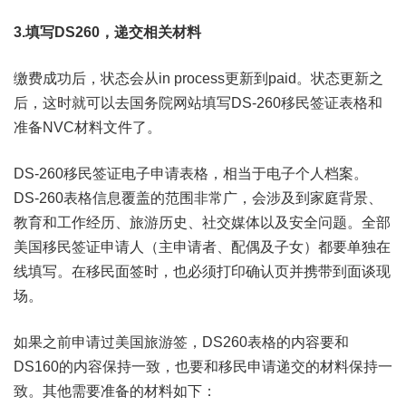
3.填写DS260，递交相关材料
缴费成功后，状态会从in process更新到paid。状态更新之
后，这时就可以去国务院网站填写DS-260移民签证表格和
准备NVC材料文件了。
DS-260移民签证电子申请表格，相当于电子个人档案。
DS-260表格信息覆盖的范围非常广，会涉及到家庭背景、
教育和工作经历、旅游历史、社交媒体以及安全问题。全部
美国移民签证申请人（主申请者、配偶及子女）都要单独在
线填写。在移民面签时，也必须打印确认页并携带到面谈现
场。
如果之前申请过美国旅游签，DS260表格的内容要和
DS160的内容保持一致，也要和移民申请递交的材料保持一
致。其他需要准备的材料如下：