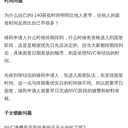
时间问题
为什么自己的I-140获批时间明明比他人更早，但他人的面
签时间反而比自己早很多？
移民申请人什么时候排期排到，什么时候有资格进入到面签
阶段，这是是根据优先日先后决定的。但当大家都排期排到
后，具体面签日期发放的顺序，则是依照NVC审结信的时
间。
先收到审结信的移民申请人，先进入面签队伍，先安排面签
时间。这一点与排期看优先日的时间很不同。所以想要早日
面签，移民申请人就要早日完成NVC阶段的缴费和材料审
核。
子女锁龄问题
NVC缴费是否意味着孩子不会超龄了呢?