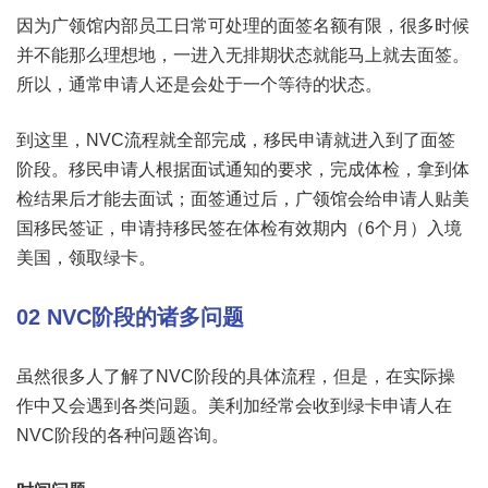
因为广领馆内部员工日常可处理的面签名额有限，很多时候
并不能那么理想地，一进入无排期状态就能马上就去面签。
所以，通常申请人还是会处于一个等待的状态。
到这里，NVC流程就全部完成，移民申请就进入到了面签
阶段。移民申请人根据面试通知的要求，完成体检，拿到体
检结果后才能去面试；面签通过后，广领馆会给申请人贴美
国移民签证，申请持移民签在体检有效期内（6个月）入境
美国，领取绿卡。
02
NVC阶段的诸多问题
虽然很多人了解了NVC阶段的具体流程，但是，在实际操
作中又会遇到各类问题。美利加经常会收到绿卡申请人在
NVC阶段的各种问题咨询。