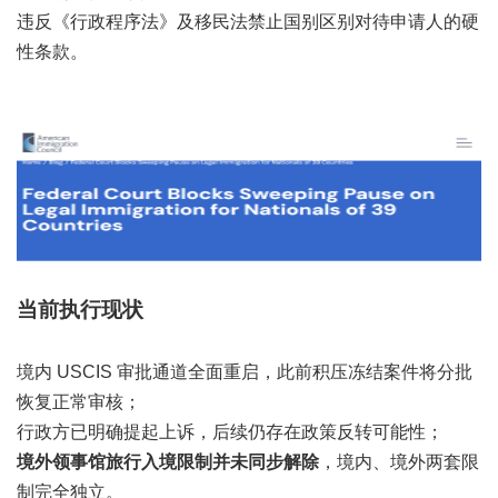
违反《行政程序法》及移民法禁止国别区别对待申请人的硬
性条款。
当前执行现状
境内 USCIS 审批通道全面重启，此前积压冻结案件将分批
恢复正常审核；
行政方已明确提起上诉，后续仍存在政策反转可能性；
境外领事馆旅行入境限制并未同步解除
，境内、境外两套限
制完全独立。