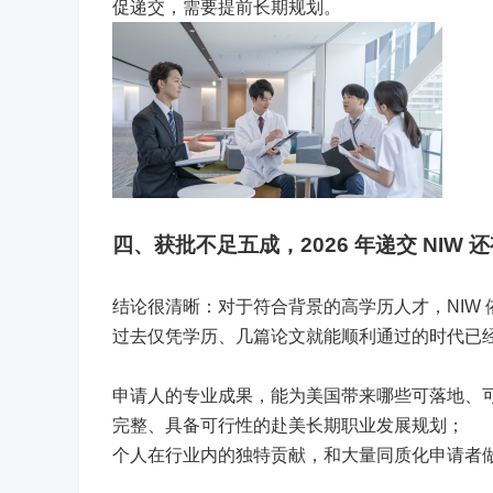
促递交，需要提前长期规划。
四、获批不足五成，
2026 年递交 NIW
结论很清晰：对于符合背景的高学历人才，NIW
过去仅凭学历、几篇论文就能顺利通过的时代已
申请人的专业成果，能为美国带来哪些可落地、
完整、具备可行性的赴美长期职业发展规划；
个人在行业内的独特贡献，和大量同质化申请者