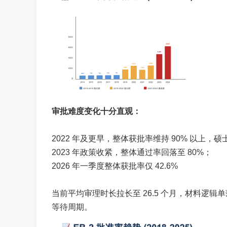
审批难度变化十分直观：
2022 年及更早，整体获批率维持 90% 以上
2023 年政策收紧，整体通过率回落至 80%；
2026 年一季度整体获批率仅 42.6%
当前平均审理时长拉长至 26.5 个月，材料逻
等待周期。