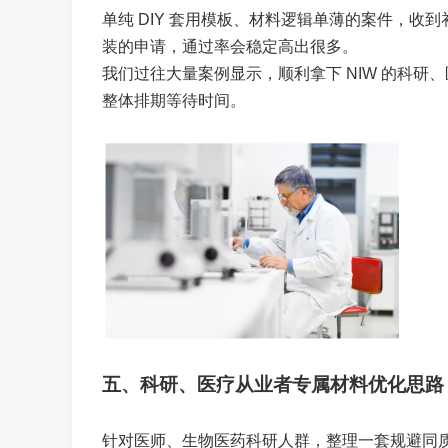
单纯 DIY 套用模板、材料逻辑单薄的案件，
装的申请，通过率会稳定高出很多。
我们过往大量案例显示，顺利拿下 NIW 的科研
整体排期等待时间。
五、科研、医疗从业者专属材料优化思路
针对医师、生物医药科研人群，整理一套规避同