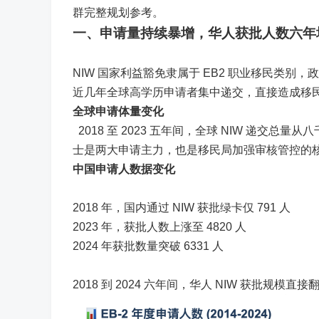
群完整规划参考。
一、申请量持续暴增，
华人获批人数六年增
NIW 国家利益豁免隶属于 EB2 职业移民类
近几年全球高学历申请者集中递交，直接造成移
全球申请体量变化
2018 至 2023 五年间，全球 NIW 递
士是两大申请主力，也是移民局加强审核管控的
中国申请人数据变化
2018 年，国内通过 NIW 获批绿卡仅 791 人
2023 年，获批人数上涨至 4820 人
2024 年获批数量突破 6331 人
2018 到 2024 六年间，华人 NIW 获批