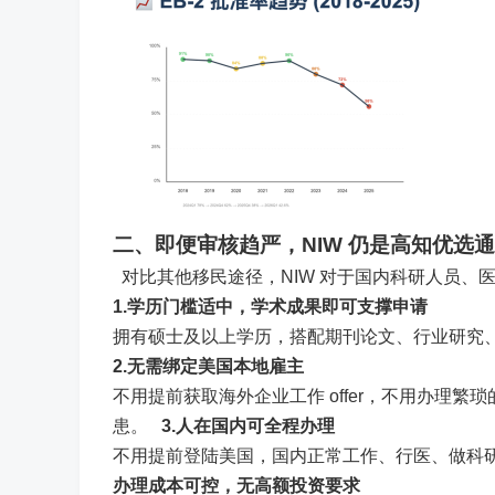
二、即便审核趋严，
NIW 仍是高知优选
对比其他移民途径，NIW 对于国内科研人员、
1.学历门槛适中，学术成果即可支撑申请
拥有硕士及以上学历，搭配期刊论文、行业研究
2.无需绑定美国本地雇主
不用提前获取海外企业工作 offer，不用办理繁
患。
3.人在国内可全程办理
不用提前登陆美国，国内正常工作、行医、做科
办理成本可控，无高额投资要求