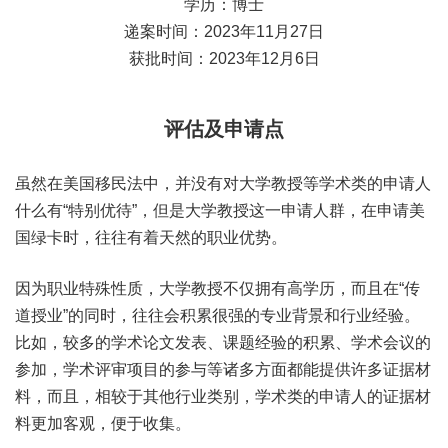
学历：博士
递案时间：2023年11月27日
获批时间：2023年12月6日
评估及申请点
虽然在美国移民法中，并没有对大学教授等学术类的申请人
什么有“特别优待”，但是大学教授这一申请人群，在申请美
国绿卡时，往往有着天然的职业优势。
因为职业特殊性质，大学教授不仅拥有高学历，而且在“传
道授业”的同时，往往会积累很强的专业背景和行业经验。
比如，较多的学术论文发表、课题经验的积累、学术会议的
参加，学术评审项目的参与等诸多方面都能提供许多证据材
料，而且，相较于其他行业类别，学术类的申请人的证据材
料更加客观，便于收集。