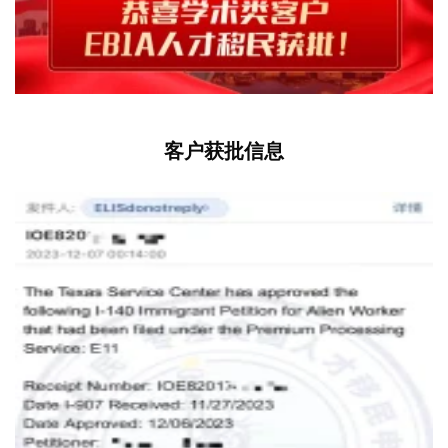
客户获批信息