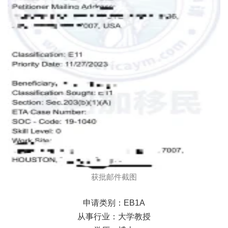
获批邮件截图
申请类别：EB1A
从事行业：大学教授