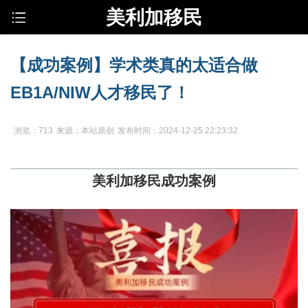
美利加移民
【成功案例】学术类真的太适合做
EB1A/NIW人才移民了！
浏览：713
来源：本站原创
发布时间：2024-12-25 22:23:32
美利加移民成功案例