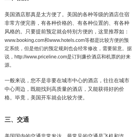
美国酒店那真是太方便了。美国的各种等级的酒店住宿
非常方便完善，有各种价格的、有各种位置的、有各种
风格的。只要提前预定就会特别方便的，这里推荐如：
www.booking.com和www.hotels.com等都是比较方便的预
定系统，但是他们的预定规则也会经常修改，需要留意。据
说，http://www.priceline.com是订到廉价酒店和机票的好来
源。
一般来说，您不是非要在城市中心的酒店，往往在城市
中心周边，既能找到高质量的酒店，又能获得好的价
格。毕竟，美国开车就会比较方便。
三、交通
美国国内的交通非常发达。最常见的交通是飞机和汽