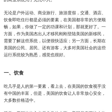
无论是户外运动、商业旅行、旅游度假，交通、酒店、
饮食即吃住行都是必须的要素，在美国都非常的方便顺
畅，如果，你做了一定的功课和计划，那就更好了。一
方面，作为美国杰出人才移民刚刚登陆美国的新移民，
需要了解这些系统，以便很快适应；另一方面，长期在
美国的公民、居民、还有游客，大多对美国社会的这些
运行系统较为熟悉，感觉也很好。
一、饮食
吃几乎是人的第一要素，看上去，在美国的饮食视乎没
有中国的丰富，但是，美国的饮食让人非常放心安全，
大多数价格适中。