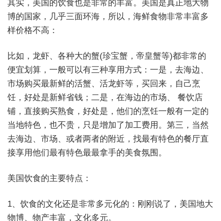
其实，美国的饮食也是非常的丰富。美国是真正地大物
博的国家，几乎三面环海，所以，海鲜食物非常丰富多
样价格不高：
比如，龙虾、各种大的蟹(珍宝蟹，帝皇蟹等)都非常的
便宜划算，一般可以有三种享用方式：一是，去海边、
市场购买最新鲜的活蟹、活龙虾等，买回来，自己烹
饪，好处是新鲜省钱；二是，在海边的市场、 餐饮店
铺，直接购买熟食，好处是，他们的烹饪一般有一定的
当地特色，也不贵，只是增加了加工费用。第三，当然
去海边、市场、或者两者的附近，找最有特色的餐厅直
接享用他们最有特色最最拿手的美食氛围。
美国饮食的主要特点：
1、饮食的文化还是非常多元化的：刚刚说了，美国地大
物博、物产丰富，文化多元。