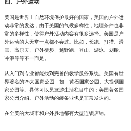
四、户外运动
美国是世界上自然环境保护最好的国家，美国的户外运
动非常的发达，由于美国的气候多样性，地理条件也非
常的多样性，使得户外活动内容有很多选择。美国是户
外运动的大天堂一点都不会过。比如，长跑、打猎、滑
雪、高尔夫、户外徒步、越野跑、登山、游泳、划船、
冲浪等等不一而足。
从入门到专业都能找到完善的教学服务系统。美国有世
界著名的25大国家公园，如，黄石国家公园、大提顿国
家公园等。具体可以见旅游生活栏目中的：美国著名国
家公园介绍。户外活动的装备业也是非常发达的。
在全美的大城市和户外胜地都有大型连锁店铺。