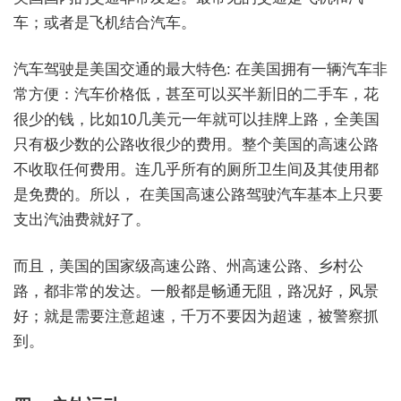
车；或者是飞机结合汽车。
汽车驾驶是美国交通的最大特色: 在美国拥有一辆汽车非
常方便：汽车价格低，甚至可以买半新旧的二手车，花
很少的钱，比如10几美元一年就可以挂牌上路，全美国
只有极少数的公路收很少的费用。整个美国的高速公路
不收取任何费用。连几乎所有的厕所卫生间及其使用都
是免费的。所以， 在美国高速公路驾驶汽车基本上只要
支出汽油费就好了。
而且，美国的国家级高速公路、州高速公路、乡村公
路，都非常的发达。一般都是畅通无阻，路况好，风景
好；就是需要注意超速，千万不要因为超速，被警察抓
到。