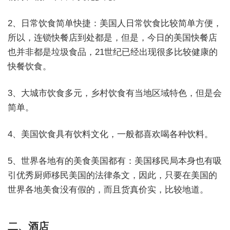
2、日常饮食简单快捷：美国人日常饮食比较简单方便，
所以，连锁快餐店到处都是，但是，今日的美国快餐店
也并非都是垃圾食品，21世纪已经出现很多比较健康的
快餐饮食。
3、大城市饮食多元，乡村饮食有当地区域特色，但是会
简单。
4、美国饮食具有饮料文化，一般都喜欢喝各种饮料。
5、世界各地有的美食美国都有：美国移民局本身也有吸
引优秀厨师移民美国的法律条文，因此，只要在美国的
世界各地美食没有假的，而且货真价实，比较地道。
二、酒店