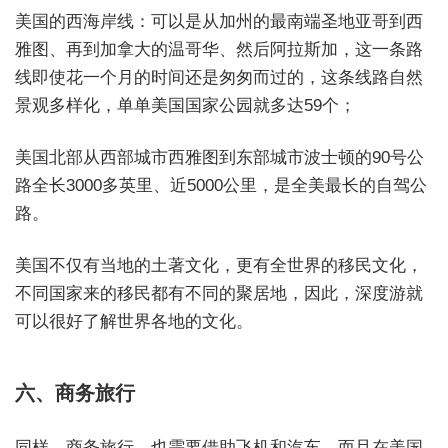
美国的西海岸线：可以是从加州的最南端圣地亚哥到西
雅图、再到加拿大的温哥华、然后阿拉斯加，这一条路
线即使花一个月的时间还是匆匆而过的，这条线路自然
景观多样化，单单美国国家公园就多达59个；
美国北部从西部城市西雅图到东部城市波士顿的90号公
路全长3000多英里、近5000公里，是全美最长的自驾公
路。
美国不仅有当地的土著文化，更有全世界的移民文化，
不同国家来的移民都有不同的聚居地，因此，深度游就
可以很好了解世界各地的文化。
六、商务旅行
同样，商务旅行，也需要借助飞机和汽车，而且在美国