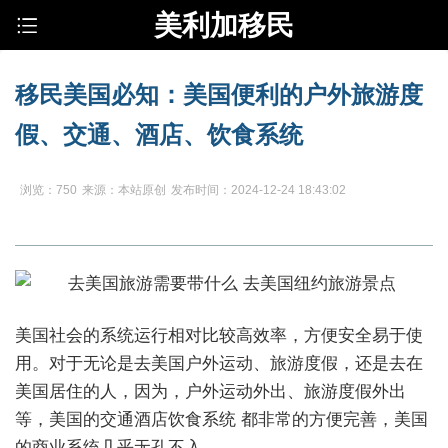
美利加移民
移民美国必知：美国便利的户外旅游度
假、交通、酒店、饮食系统
浏览：750
来源：本站原创
发布时间：2024-12-24 18:43:02
美国社会的系统运行相对比较高效率，方便安全易于使
用。对于无论是去美国户外运动、旅游度假，还是去在
美国居住的人，因为，户外运动外出、旅游度假外出
等，美国的交通酒店饮食系统 都非常的方便完善，美国
的商业系统几乎无孔不入。