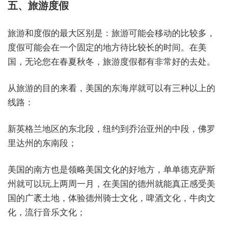
五、旅游度假
旅游和度假的最大区别是：旅游可能会移动的比较多，
度假可能会在一个固定的地方待比较长的时间。在美
国，无论您在春夏秋冬，旅游度假都有非常好的去处。
从旅游的目的来看，美国的东海岸就可以有三种以上的
线路：
新英格兰地区的东北段，纽约到乔治亚州的中段，佛罗
里达州的东南段；
美国的南方也是领略美国文化的好地方，单单德克萨斯
州就可以玩上两周一月，在美国的德州就能真正感受美
国的广袤土地，体验德州骑士文化，啤酒文化，牛肉文
化，流行音乐文化；