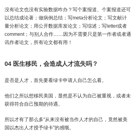
没有论文也没有实验数据咋办？写个案报道、个案报道还可
以总结成论著；做病例总结；写meta分析论文；写文献计
量分析论文；用公开数据库发论文；写综述；写letter或者
comment；与别人合作……因为不需要只是第一作者或者通
讯作者论文，所有论文都有用！
04
医生移民，会造成人才流失吗？
是否是人才，首先要看绿卡申请人自己怎么看。
他们之所以想移民美国，显然是不认为自己被重视，或者未
获得符合自己预期的待遇。
所以才有了那么多“从来没有被当作人才的自己，竟然被美
国以杰出人才授予绿卡”的感慨。