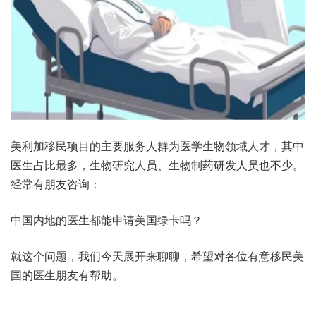
美利加移民项目的主要服务人群为医学生物领域人才，其中
医生占比最多，生物研究人员、生物制药研发人员也不少。
经常有朋友咨询：
中国内地的医生都能申请美国绿卡吗？
就这个问题，我们今天展开来聊聊，希望对各位有意移民美
国的医生朋友有帮助。