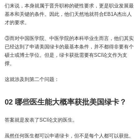
们来说，本身就属于晋升职称的硬性要求，更是职业发展最
基本和关键的条件。因此，他们天然地就符合EB1A杰出人
才的要求。
③而对中国医学院、中医学院的本科毕业生而言，他们其实
已经达到了申请美国绿卡的最基本条件，并不都得非要有个
硕士或博士学位。但是，绿卡获批需要有SCI论文作为支
撑。
这就涉及到第二个问题：
02
哪些医生能大概率获批美国绿卡？
答案就是发表了SCI论文的医生。
虽然任何医生都可以申请绿卡，但不是每个人都可以获批。