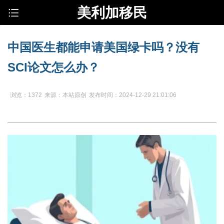
美利加移民
中国医生都能申请美国绿卡吗？没有
SCI论文怎么办？
浏览：1372
来源：本站原创
发布时间：2024-12-29 21:01:06