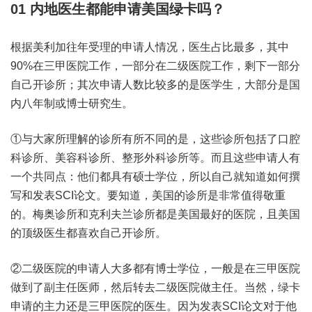
01
内地医生都能申请美国绿卡吗？
根据美利加往年受理的申请人情况，医生占比最多，其中
90%在三甲医院工作，一部分在二级医院工作，剩下一部分
自己开诊所；其次申请人数比较多的是医学生，大部分是国
内八年制或博士研究生。
①与大家所理解的诊所有所不同的是，这些诊所包括了口腔
科诊所、美容科诊所、整形外科诊所等。而且这些申请人有
一个共同点：他们都具有硕士学位，所以自己就知道如何撰
写和发表SCI论文。要知道，美国的诊所是非常值得敬重
的。梅奥诊所和克利夫兰诊所都是美国最好的医院，且美国
的顶级医生都喜欢自己开诊所。
②二级医院的申请人大多都有博士学位，一般是在三甲医院
做到了副主任医师，然后转去二级医院做主任。当然，绿卡
申请的主力还是三甲医院的医生。因为发表SCI论文对于他