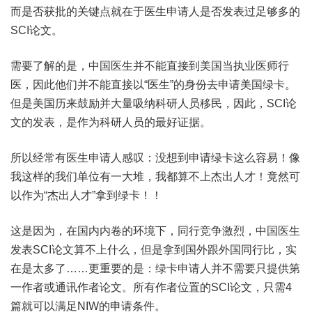
而是否获批的关键点就在于医生申请人是否发表过足够多的
SCI论文。
需要了解的是，中国医生并不能直接到美国当执业医师行
医，因此他们并不能直接以“医生”的身份去申请美国绿卡。
但是美国历来鼓励并大量吸纳科研人员移民，因此，SCI论
文的发表，是作为科研人员的最好证据。
所以经常有医生申请人感叹：没想到申请绿卡这么容易！像
我这样的我们单位有一大堆，我都算不上杰出人才！竟然可
以作为“杰出人才”拿到绿卡！！
这是因为，在国内内卷的环境下，同行竞争激烈，中国医生
发表SCI论文算不上什么，但是拿到国外跟外国同行比，实
在是太多了……更重要的是：绿卡申请人并不需要只提供第
一作者或通讯作者论文。所有作者位置的SCI论文，只需4
篇就可以满足NIW的申请条件。