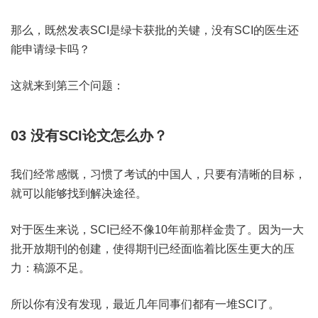
那么，既然发表SCI是绿卡获批的关键，没有SCI的医生还
能申请绿卡吗？
这就来到第三个问题：
03
没有SCI论文怎么办？
我们经常感慨，习惯了考试的中国人，只要有清晰的目标，
就可以能够找到解决途径。
对于医生来说，SCI已经不像10年前那样金贵了。因为一大
批开放期刊的创建，使得期刊已经面临着比医生更大的压
力：稿源不足。
所以你有没有发现，最近几年同事们都有一堆SCI了。