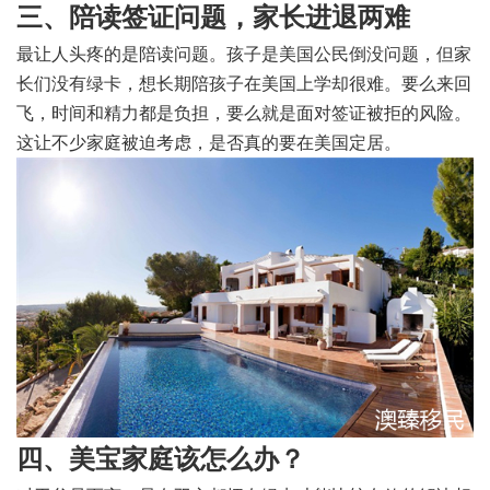
三、陪读签证问题，家长进退两难
最让人头疼的是陪读问题。孩子是美国公民倒没问题，但家
长们没有绿卡，想长期陪孩子在美国上学却很难。要么来回
飞，时间和精力都是负担，要么就是面对签证被拒的风险。
这让不少家庭被迫考虑，是否真的要在美国定居。
四、美宝家庭该怎么办？