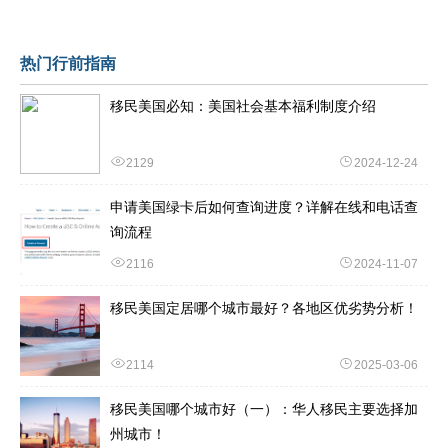
鼻子
热门行前指南
移民美国必知：美国社会基本福利制度介绍
2129
2024-12-24
申请美国绿卡后如何查询进度？详解在线和电话查
询流程
2116
2024-11-07
移民美国定居哪个城市最好？各地区优劣势分析！
2114
2025-03-06
移民美国哪个城市好（一）：华人移民主要选择加
州城市！