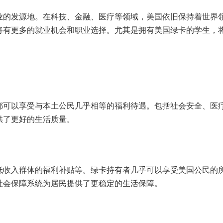
业的发源地。在科技、金融、医疗等领域，美国依旧保持着世界
将有更多的就业机会和职业选择。尤其是拥有美国绿卡的学生，
都可以享受与本土公民几乎相等的福利待遇。包括社会安全、医
供了更好的生活质量。
低收入群体的福利补贴等。绿卡持有者几乎可以享受美国公民的
社会保障系统为居民提供了更稳定的生活保障。