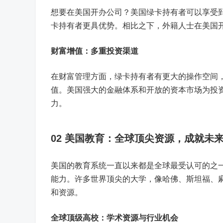
想要在美国开办公司？美国绿卡持有者可以享受
卡持有者更具优势。相比之下，外籍人士在美国
财富增值：多重投资渠道
在财富管理方面，绿卡持有者有更大的操作空间
值。美国强大的金融体系和开放的资本市场为投
力。
02
美国教育：全球顶尖资源，成就未
美国的教育系统一直以来都是全球最受认可的之
能力。许多世界顶尖的大学，像哈佛、斯坦福、
和资源。
全球顶级高校：学术资源与行业机会