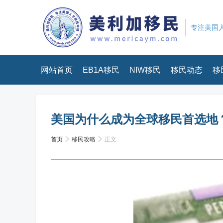
专注美国人
网站首页
EB1A移民
NIW移民
移民动态
移
美国为什么成为全球移民首选地
首页
移民攻略
正文