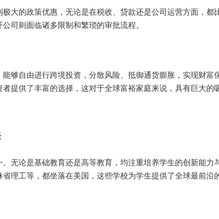
到极大的政策优惠，无论是在税收、贷款还是公司运营方面，都
开公司则面临诸多限制和繁琐的审批流程。
，能够自由进行跨境投资，分散风险、抵御通货膨胀，实现财富
资者提供了丰富的选择，这对于全球富裕家庭来说，具有巨大的
来
一。无论是基础教育还是高等教育，均注重培养学生的创新能力
麻省理工等，都坐落在美国，这些学校为学生提供了全球最前沿