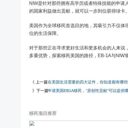
NIW是针对那些拥有高学历或者特殊技能的申请
的国家利益做出贡献，就可以一步到位获得绿卡
美国作为全球移民首选目的地，其吸引力不仅体
位的生活保障。
对于那些正在寻求更好生活和更多机会的人来说
多重优势，探索移民美国的路径，EB-1A与NI
《 上一篇
在美国生活需要的四大证件，你知道都有哪些
》下一篇
申请美国EB1A移民，“原创性贡献”可以提供
移民项目推荐