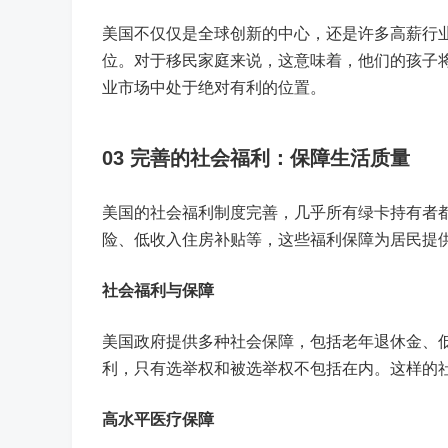
美国不仅仅是全球创新的中心，还是许多高薪行
位。对于移民家庭来说，这意味着，他们的孩子
业市场中处于绝对有利的位置。
03
完善的社会福利：保障生活质量
美国的社会福利制度完善，几乎所有绿卡持有者
险、低收入住房补贴等，这些福利保障为居民提
社会福利与保障
美国政府提供多种社会保障，包括老年退休金、
利，只有选举权和被选举权不包括在内。这样的
高水平医疗保障