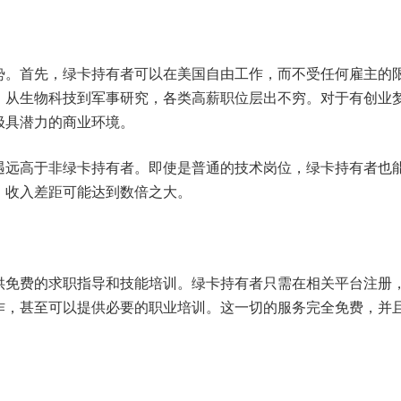
势。首先，绿卡持有者可以在美国自由工作，而不受任何雇主的
，从生物科技到军事研究，各类高薪职位层出不穷。对于有创业
极具潜力的商业环境。
遇远高于非绿卡持有者。即使是普通的技术岗位，绿卡持有者也
，收入差距可能达到数倍之大。
供免费的求职指导和技能培训。绿卡持有者只需在相关平台注册
作，甚至可以提供必要的职业培训。这一切的服务完全免费，并