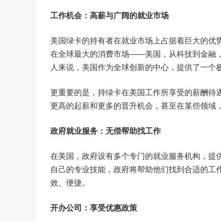
工作机会：高薪与广阔的就业市场
美国绿卡的持有者在就业市场上占据着巨大的优
在全球最大的消费市场——美国，从科技到金融
人来说，美国作为全球创新的中心，提供了一个
更重要的是，持绿卡在美国工作所享受的薪酬待
更高的起薪和更多的晋升机会，甚至在某些领域
政府就业服务：无偿帮助找工作
在美国，政府设有多个专门的就业服务机构，提
自己的专业技能，政府将帮助他们找到合适的工
效、便捷。
开办公司：享受优惠政策