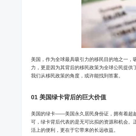
美国，作为全球最具吸引力的移民目的地之一，
力，更是因为其背后的移民政策为全球公民提供
我们从移民政策的角度，或许能找到答案。
01
美国绿卡背后的巨大价值
美国的绿卡——美国永久居民身份证，拥有着超
可，绿卡背后代表的是无可比拟的资源和机会。
活上的便利，更在于它带来的长远收益。