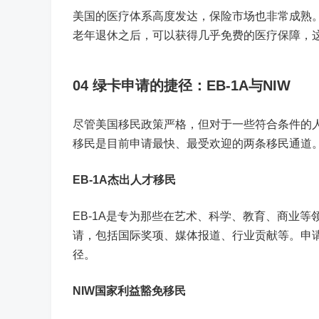
美国的医疗体系高度发达，保险市场也非常成熟
老年退休之后，可以获得几乎免费的医疗保障，
04
绿卡申请的捷径：EB-1A与NIW
尽管美国移民政策严格，但对于一些符合条件的人
移民是目前申请最快、最受欢迎的两条移民通道
EB-1A杰出人才移民
EB-1A是专为那些在艺术、科学、教育、商业等
请，包括国际奖项、媒体报道、行业贡献等。申
径。
NIW国家利益豁免移民