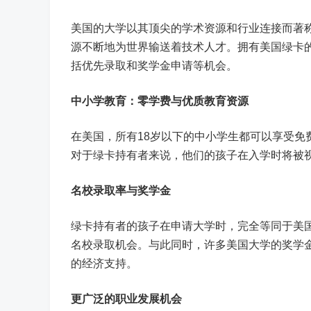
美国的大学以其顶尖的学术资源和行业连接而著称
源不断地为世界输送着技术人才。拥有美国绿卡
括优先录取和奖学金申请等机会。
中小学教育：零学费与优质教育资源
在美国，所有18岁以下的中小学生都可以享受
对于绿卡持有者来说，他们的孩子在入学时将被
名校录取率与奖学金
绿卡持有者的孩子在申请大学时，完全等同于美
名校录取机会。与此同时，许多美国大学的奖学
的经济支持。
更广泛的职业发展机会