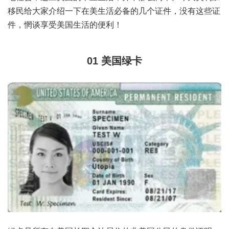
移民给大家介绍一下在美生活必备的几个证件，没有这些证
件，惘谈享受美国生活的便利！
01
美国绿卡