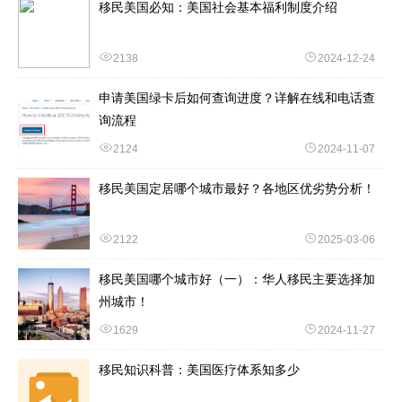
移民美国必知：美国社会基本福利制度介绍
2138
2024-12-24
申请美国绿卡后如何查询进度？详解在线和电话查
询流程
2124
2024-11-07
移民美国定居哪个城市最好？各地区优劣势分析！
2122
2025-03-06
移民美国哪个城市好（一）：华人移民主要选择加
州城市！
1629
2024-11-27
移民知识科普：美国医疗体系知多少