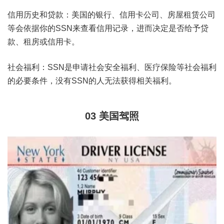
信用历史和贷款：美国的银行、信用卡公司、房屋租赁公司
等会依据你的SSN来查看信用记录，进而决定是否给予贷
款、租房或信用卡。
社会福利：SSN是申请社会安全福利、医疗保险等社会福利
的必要条件，没有SSN的人无法获得相关福利。
03
美国驾照