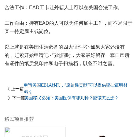
合法工作：EAD工卡让外籍人士可以在美国合法工作。
工作自由：持有EAD的人可以为任何雇主工作，而不局限于
某一特定雇主或岗位。
以上就是在美国生活必备的四大证件啦~如果大家还没有
的，赶紧开始申请吧~与此同时，大家最好留存一套自己所
有证件的纸质复印件和电子扫描档，以备不时之需。
申请美国EB1A移民，“原创性贡献”可以提供哪些证明材
《 上一篇
料？
》下一篇
美国移民必知：美国医保有哪几种？应该怎么选？
移民项目推荐