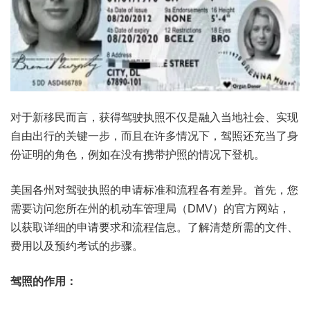
对于新移民而言，获得驾驶执照不仅是融入当地社会、实现
自由出行的关键一步，而且在许多情况下，驾照还充当了身
份证明的角色，例如在没有携带护照的情况下登机。
美国各州对驾驶执照的申请标准和流程各有差异。首先，您
需要访问您所在州的机动车管理局（DMV）的官方网站，
以获取详细的申请要求和流程信息。了解清楚所需的文件、
费用以及预约考试的步骤。
驾照的作用：