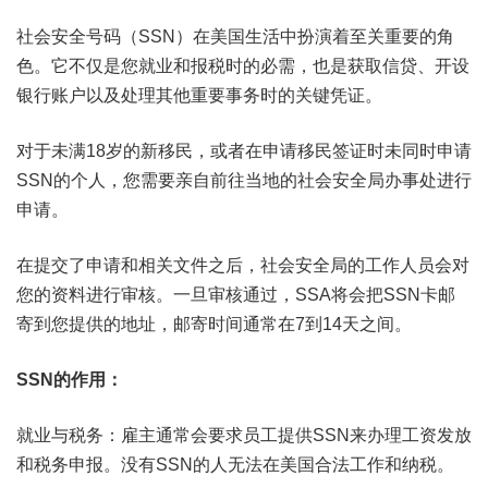
社会安全号码（SSN）在美国生活中扮演着至关重要的角
色。它不仅是您就业和报税时的必需，也是获取信贷、开设
银行账户以及处理其他重要事务时的关键凭证。
对于未满18岁的新移民，或者在申请移民签证时未同时申请
SSN的个人，您需要亲自前往当地的社会安全局办事处进行
申请。
在提交了申请和相关文件之后，社会安全局的工作人员会对
您的资料进行审核。一旦审核通过，SSA将会把SSN卡邮
寄到您提供的地址，邮寄时间通常在7到14天之间。
SSN的作用：
就业与税务：雇主通常会要求员工提供SSN来办理工资发放
和税务申报。没有SSN的人无法在美国合法工作和纳税。