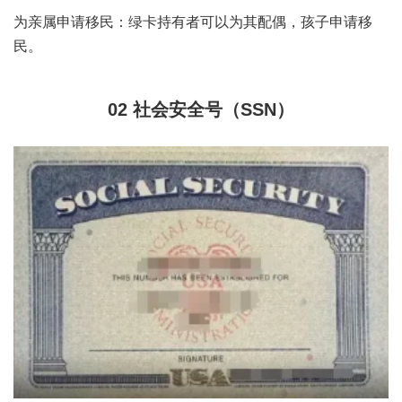
为亲属申请移民：绿卡持有者可以为其配偶，孩子申请移
民。
02
社会安全号（SSN）