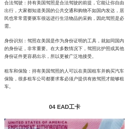
合法驾驶：持有美国驾照是合法驾驶的前提，它能让你自由
出行，大家都知道美国的公共交通和购物不如国内发达，居
民也常常需要驱车很远进行生活物品的采购，因此驾照是必
需。
身份识别：驾照在美国是作为身份证明的工具，就如同国内
的身份证，非常重要。在大多数情况下，驾照比护照或其他
身份证件更容易出示，所以更被广泛地接受。
租车和保险：持有美国驾照的人可以在美国租车并购买汽车
保险，很多租车公司都要求客必须户提供有效驾照才能够租
车。
04
EAD工卡