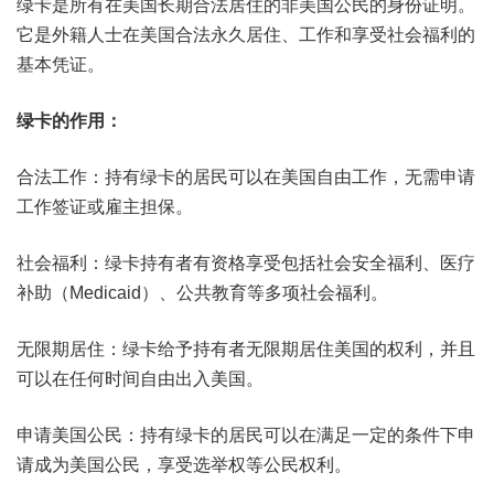
绿卡是所有在美国长期合法居住的非美国公民的身份证明。
它是外籍人士在美国合法永久居住、工作和享受社会福利的
基本凭证。
绿卡的作用：
合法工作：持有绿卡的居民可以在美国自由工作，无需申请
工作签证或雇主担保。
社会福利：绿卡持有者有资格享受包括社会安全福利、医疗
补助（Medicaid）、公共教育等多项社会福利。
无限期居住：绿卡给予持有者无限期居住美国的权利，并且
可以在任何时间自由出入美国。
申请美国公民：持有绿卡的居民可以在满足一定的条件下申
请成为美国公民，享受选举权等公民权利。