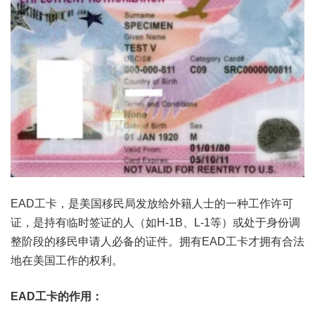
EAD工卡，是美国移民局发放给外籍人士的一种工作许可
证，是持有临时签证的人（如H-1B、L-1等）或处于身份调
整阶段的移民申请人必备的证件。拥有EAD工卡才拥有合法
地在美国工作的权利。
EAD工卡的作用：