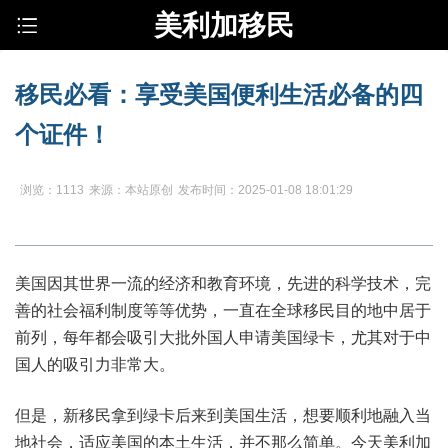
美利加移民
移民必看：享受美国便利生活必备的四
个证件！
浏览：1113
来源：本站原创
发布时间：2025-01-08 18:01:29
美国因其世界一流的经济和教育环境，先进的科学技术，完
善的社会福利制度等等优势，一直在全球移民目的地中居于
前列，每年都会吸引大批外国人申请美国绿卡，尤其对于中
国人的吸引力非常大。
但是，新移民拿到绿卡后来到美国生活，想要顺利地融入当
地社会，适应美国的本土生活，并不那么简单。今天美利加