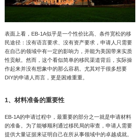
表面上看，EB-1A似乎是一个性价比高、条件宽松的移
民途径：没有语言要求、没有资产要求，申请人只需要
在自己的领域中有一定的影响力，并能为美国带来实质
性贡献。然而，这个看似简单的移民渠道背后，实际操
作起来并没有想象中的那么容易。尤其对于很多想要
DIY的申请人而言，更是困难重重。
1、材料准备的重要性
EB-1A的申请过程中，最重要的部分之一就是申请材料
的准备。为了能够顺利通过移民局的审查，申请人需要
提供大量证据来证明自己在所从事领域中的卓越成就。