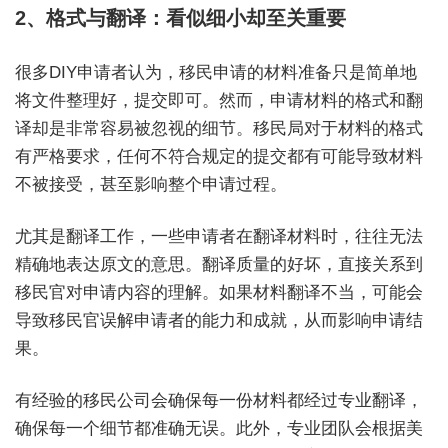
2、格式与翻译：看似细小却至关重要
很多DIY申请者认为，移民申请的材料准备只是简单地
将文件整理好，提交即可。然而，申请材料的格式和翻
译却是非常容易被忽视的细节。移民局对于材料的格式
有严格要求，任何不符合规定的提交都有可能导致材料
不被接受，甚至影响整个申请过程。
尤其是翻译工作，一些申请者在翻译材料时，往往无法
精确地表达原文的意思。翻译质量的好坏，直接关系到
移民官对申请内容的理解。如果材料翻译不当，可能会
导致移民官误解申请者的能力和成就，从而影响申请结
果。
有经验的移民公司会确保每一份材料都经过专业翻译，
确保每一个细节都准确无误。此外，专业团队会根据美