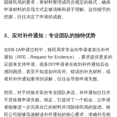
国移民局的要求，将材料整理成符合规定的格式，确保
申请材料的呈现方式足够清晰和易于理解。这些细节的
把握，往往决定了申请的成败。
3、应对补件通知：专业团队的独特优势
在EB-1A申请过程中，移民局常常会向申请者发出补件
通知（RFE，Request for Evidence），要求提供更多的
证据来支持申请。很多DIY申请者在收到补件通知后会
感到困惑，甚至不知道如何应对。错误的补充材料，或
者对补件通知要求的误解，往往会导致申请失败。
然而，对于经验丰富的专业团队来说，补件通知往往并
不意味着申请失败。相反，它提供了一个机会，让申请
者能够进一步完善自己的材料并消除移民局的疑虑。移
民公司能够迅速解读补件通知的核心要求，准确补充相