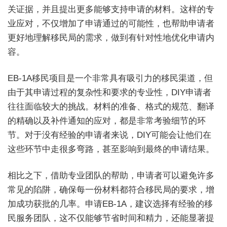
关证据，并且提出更多能够支持申请的材料。这样的专
业应对，不仅增加了申请通过的可能性，也帮助申请者
更好地理解移民局的需求，做到有针对性地优化申请内
容。
EB-1A移民项目是一个非常具有吸引力的移民渠道，但
由于其申请过程的复杂性和要求的专业性，DIY申请者
往往面临较大的挑战。材料的准备、格式的规范、翻译
的精确以及补件通知的应对，都是非常考验细节的环
节。对于没有经验的申请者来说，DIY可能会让他们在
这些环节中走很多弯路，甚至影响到最终的申请结果。
相比之下，借助专业团队的帮助，申请者可以避免许多
常见的陷阱，确保每一份材料都符合移民局的要求，增
加成功获批的几率。申请EB-1A，建议选择有经验的移
民服务团队，这不仅能够节省时间和精力，还能显著提