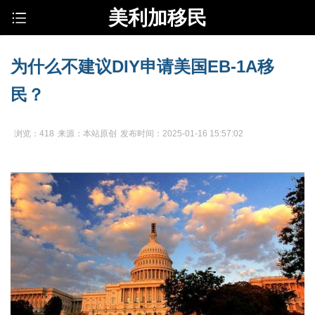
美利加移民
为什么不建议DIY申请美国EB-1A移
民？
浏览：418
来源：本站原创
发布时间：2025-01-16 15:57:02