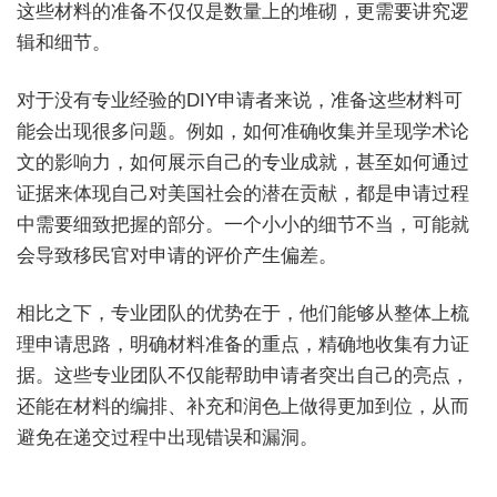
这些材料的准备不仅仅是数量上的堆砌，更需要讲究逻
辑和细节。
对于没有专业经验的DIY申请者来说，准备这些材料可
能会出现很多问题。例如，如何准确收集并呈现学术论
文的影响力，如何展示自己的专业成就，甚至如何通过
证据来体现自己对美国社会的潜在贡献，都是申请过程
中需要细致把握的部分。一个小小的细节不当，可能就
会导致移民官对申请的评价产生偏差。
相比之下，专业团队的优势在于，他们能够从整体上梳
理申请思路，明确材料准备的重点，精确地收集有力证
据。这些专业团队不仅能帮助申请者突出自己的亮点，
还能在材料的编排、补充和润色上做得更加到位，从而
避免在递交过程中出现错误和漏洞。