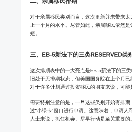
二、亲属移民排期
对于亲属移民类别而言，这次更新并未带来太
上一个月的水平。尽管如此，亲属移民依然是
短。
三、EB-5新法下的三类RESERVED类
这次排期表中的一大亮点是EB-5新法下的三类
旧处于无排期状态，但美国国务院在上个月已经
对于许多计划通过投资移民的朋友来说，可能
需要特别注意的是，一旦这些类别开始有排期
过“小绿卡”窗口进行申请。这意味着，申请
人士来说，抓住机会、尽早行动是至关重要的