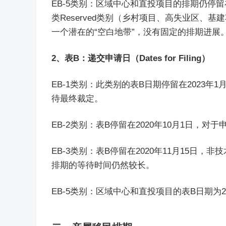
EB-5类别：区域中心和直投项目的排期仍停留在
类Reserved类别（乡村项目、高失业区
一个潜在的“空白地带”，没有固定的排期进展
2、表B：递交申请日（Dates for Filing）
EB-1类别：此类别的表B日期停留在2023
待最终裁定。
EB-2类别：表B停留在2020年10月1日
EB-3类别：表B停留在2020年11月15日
排期的等待时间仍然较长。
EB-5类别：区域中心和直投项目的表B日期为20