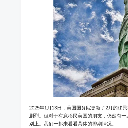
2025年1月13日，美国国务院更新了2月
剧烈。但对于有意移民美国的朋友，仍然有一些重
别上。我们一起来看看具体的排期情况。