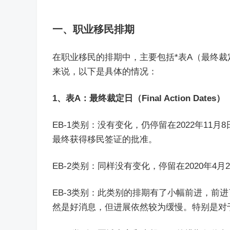
一、职业移民排期
在职业移民的排期中，主要包括*表A（最终
来说，以下是具体的情况：
1、表A：最终裁定日（Final Action Dates）
EB-1类别：没有变化，仍停留在2022年11
最终获得移民签证的批准。
EB-2类别：同样没有变化，停留在2020年
EB-3类别：此类别的排期有了小幅前进，前进
然是好消息，但进展依然较为缓慢。特别是对于