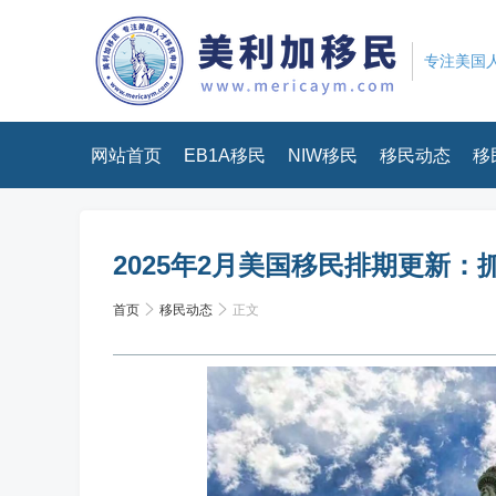
专注美国人
网站首页
EB1A移民
NIW移民
移民动态
移
2025年2月美国移民排期更新
首页
移民动态
正文