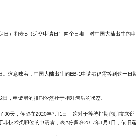
裁定日）和表B（递交申请日）两个日期。对中国大陆出生的
月8日。这意味着，中国大陆出生的EB-1申请者仍需等到这一日
4月22日，申请者的排期依然处于相对滞后的状态。
了30天，停留在2020年7月1日。这对于等待排期的朋友来说
非技术类职位的申请者，表A停留在2017年1月1日，依旧