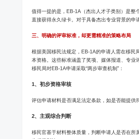
值得一提的是，EB-1A（杰出人才子类别）是整
直接获得永久绿卡。对于具备杰出专业背景的申
三、明确的评审标准，却更需精准的策略布局
根据美国移民法规定，EB-1A的申请人需在移
本资格。这些标准涵盖了奖项、媒体报道、专业
移民局对EB-1A申请采取“两步审查机制”：
1、初步资格审核
评估申请材料是否满足法定条款，如是否能提供
2、主观综合判断
移民官基于材料整体质量，判断申请人是否在所属