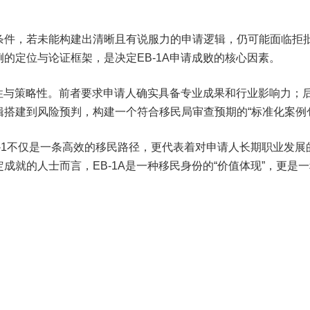
条件，若未能构建出清晰且有说服力的申请逻辑，仍可能面临拒
的定位与论证框架，是决定EB-1A申请成败的核心因素。
业性与策略性。前者要求申请人确实具备专业成果和行业影响力；
搭建到风险预判，构建一个符合移民局审查预期的“标准化案例
-1不仅是一条高效的移民路径，更代表着对申请人长期职业发展
就的人士而言，EB-1A是一种移民身份的“价值体现”，更是