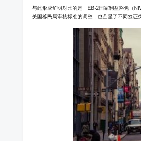
与此形成鲜明对比的是，EB-2国家利益豁免（N
美国移民局审核标准的调整，也凸显了不同签证