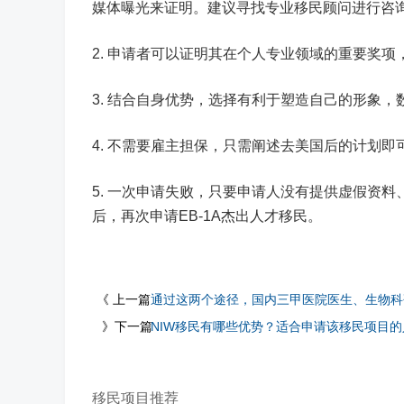
媒体曝光来证明。建议寻找专业移民顾问进行咨
2. 申请者可以证明其在个人专业领域的重要奖
3. 结合自身优势，选择有利于塑造自己的形象，
4. 不需要雇主担保，只需阐述去美国后的计划即
5. 一次申请失败，只要申请人没有提供虚假资
后，再次申请EB-1A杰出人才移民。
《 上一篇
通过这两个途径，国内三甲医院医生、生物科
》下一篇
NIW移民有哪些优势？适合申请该移民项目
移民项目推荐