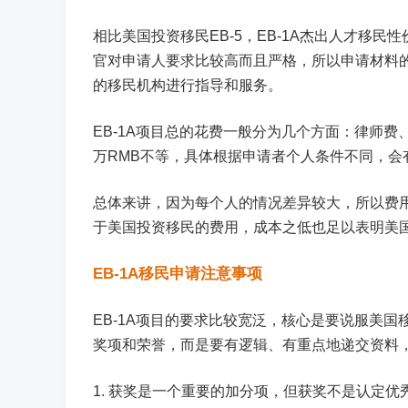
相比美国投资移民EB-5，EB-1A杰出人才移民
官对申请人要求比较高而且严格，所以申请材料
的移民机构进行指导和服务。
EB-1A项目总的花费一般分为几个方面：律师费、
万RMB不等，具体根据申请者个人条件不同，会
总体来讲，因为每个人的情况差异较大，所以费
于美国投资移民的费用，成本之低也足以表明美
EB-1A移民申请注意事项
EB-1A项目的要求比较宽泛，核心是要说服美
奖项和荣誉，而是要有逻辑、有重点地递交资料
1. 获奖是一个重要的加分项，但获奖不是认定