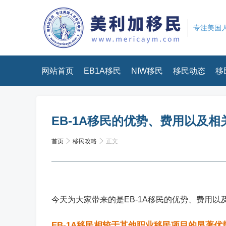
专注美国人
网站首页
EB1A移民
NIW移民
移民动态
移
EB-1A移民的优势、费用以及
首页
移民攻略
正文
今天为大家带来的是EB-1A移民的优势、费用以
EB-1A移民相较于其他职业移民项目的显著优