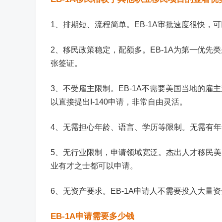
1、排期短、流程简单。EB-1A审批速度很快
2、移民政策稳定，配额多。EB-1A为第一优先
张签证。
3、不受雇主限制。EB-1A不需要美国当地的
以直接提出I-140申请，非常自由灵活。
4、无需担心年龄、语言、学历等限制。无需有
5、无行业限制，申请领域宽泛。杰出人才移民
业有才之士都可以申请。
6、无资产要求。EB-1A申请人不需要投入大量
EB-1A申请需要多少钱