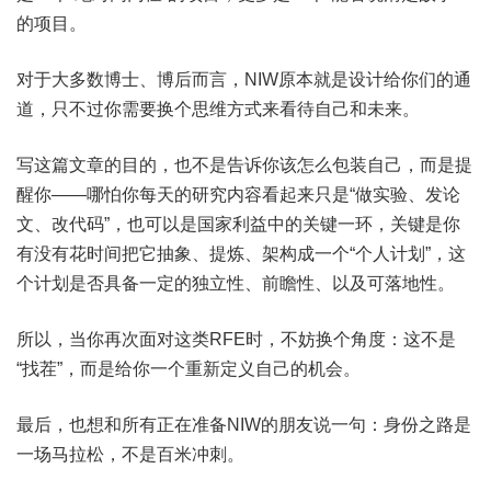
的项目。
对于大多数博士、博后而言，NIW原本就是设计给你们的通
道，只不过你需要换个思维方式来看待自己和未来。
写这篇文章的目的，也不是告诉你该怎么包装自己，而是提
醒你——哪怕你每天的研究内容看起来只是“做实验、发论
文、改代码”，也可以是国家利益中的关键一环，关键是你
有没有花时间把它抽象、提炼、架构成一个“个人计划”，这
个计划是否具备一定的独立性、前瞻性、以及可落地性。
所以，当你再次面对这类RFE时，不妨换个角度：这不是
“找茬”，而是给你一个重新定义自己的机会。
最后，也想和所有正在准备NIW的朋友说一句：身份之路是
一场马拉松，不是百米冲刺。