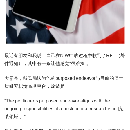
最近有朋友和我说，自己在NIW申请过程中收到了RFE（补
件通知），其中有一条让他感觉“很难搞”。
大意是，移民局认为他的purposed endeavor与目前的博士
后研究职责高度重合，原话是：
“The petitioner’s purposed endeavor aligns with the
ongoing responsibilities of a postdoctoral researcher in [某
某领域]。”