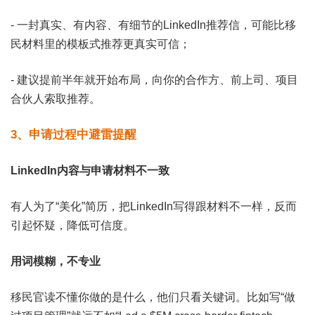
- 一封真实、有内容、有细节的LinkedIn推荐信，可能比移
民材料里的模板式推荐更真实可信；
- 建议提前半年就开始布局，向你的合作方、前上司、项目
合伙人索取推荐。
3、申请过程中避雷提醒
LinkedIn内容与申请材料不一致
有人为了“美化”简历，把LinkedIn写得跟材料不一样，反而
引起怀疑，降低可信度。
用词模糊，不专业
移民官读不懂你做的是什么，他们只看关键词。比如写“做