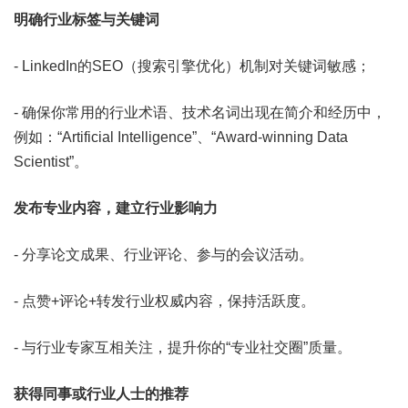
明确行业标签与关键词
- LinkedIn的SEO（搜索引擎优化）机制对关键词敏感；
- 确保你常用的行业术语、技术名词出现在简介和经历中，
例如：“Artificial Intelligence”、“Award-winning Data
Scientist”。
发布专业内容，建立行业影响力
- 分享
论文成果
、
行业评论
、
参与的会议活动
。
- 点赞+评论+转发行业权威内容，保持活跃度。
- 与行业专家互相关注，提升你的“专业社交圈”质量。
获得同事或行业人士的推荐