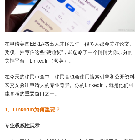
在申请美国EB-1A杰出人才移民时，很多人都会关注论文、
奖项、推荐信这些“硬通货”，却忽略了一个悄悄为你加分的
关键平台：LinkedIn（领英）。
在今天的移民审查中，移民官也会使用搜索引擎和公开资料
来交叉验证申请人的专业背景。你的LinkedIn，就是他们可
能参考的重要窗口之一。
1、Linke
dIn为何
重要？
专业权威性展示