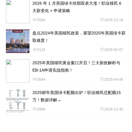
2026 年 1 月美国绿卡排期双表大涨！职业移民 6
大新变化 + 申请策略
3584
2025-12-18
盘点2024年美国移民政策，展望2025年美国绿卡获
取难度！
3123
2025-02-07
2025年美国移民黄金窗口开启！三大新政解析与
EB-1A申请实战指南！
3044
2025-04-06
2025财年美国绿卡配额出炉！职业移民总配额15
万！数据详解→
2890
2024-12-30