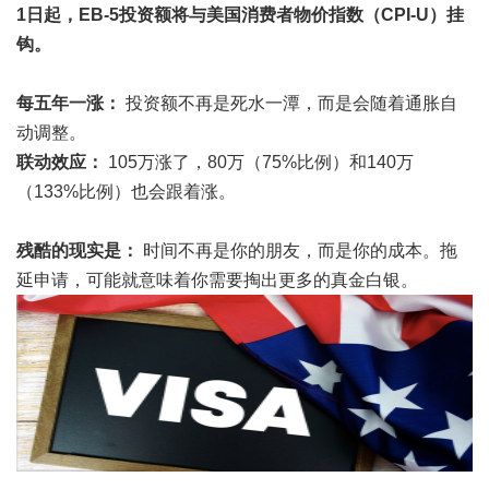
1日起，EB-5投资额将与美国消费者物价指数（CPI-U）挂
钩。
每五年一涨：
投资额不再是死水一潭，而是会随着通胀自
动调整。
联动效应：
105万涨了，80万（75%比例）和140万
（133%比例）也会跟着涨。
残酷的现实是：
时间不再是你的朋友，而是你的成本。拖
延申请，可能就意味着你需要掏出更多的真金白银。