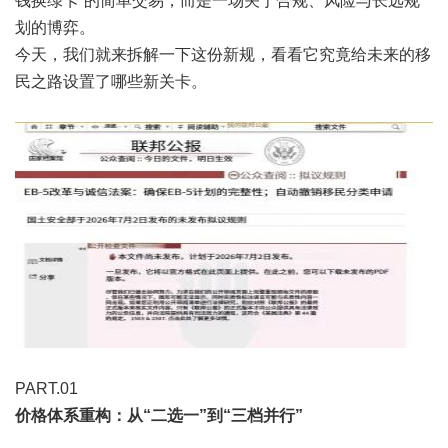
钱换绿卡”的简单交易，而是一场关于合规、风险与长远规
划的博弈。
今天，我们就来拆解一下这份新规，看看它究竟给未来的移
民之路设置了哪些新关卡。
PART.0
1
价格体系重构：从“二选一”到“三档并行”